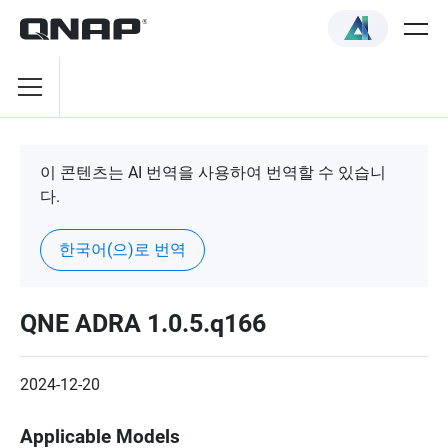
이 콘텐츠는 AI 번역을 사용하여 번역할 수 있습니
다.
한국어(으)로 번역
QNE ADRA 1.0.5.q166
2024-12-20
Applicable Models