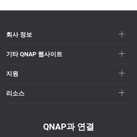
회사 정보
기타 QNAP 웹사이트
지원
리소스
QNAP과 연결