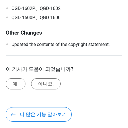
QGD-1602P、QGD-1602
QGD-1600P、QGD-1600
Other Changes
Updated the contents of the copyright statement.
이 기사가 도움이 되었습니까?
예.
아니요.
더 많은 기능 알아보기