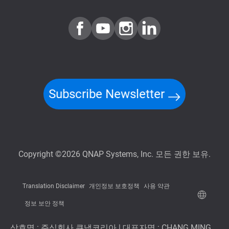
Subscribe Newsletter
Copyright ©2026 QNAP Systems, Inc. 모든 권한 보유.
Translation Disclaimer
개인정보 보호정책
사용 약관
정보 보안 정책
상호명 : 주식회사 큐냅코리아 | 대표자명 : CHANG MING