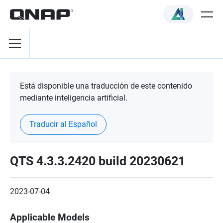
Está disponible una traducción de este contenido
mediante inteligencia artificial.
Traducir al Español
QTS 4.3.3.2420 build 20230621
2023-07-04
Applicable Models