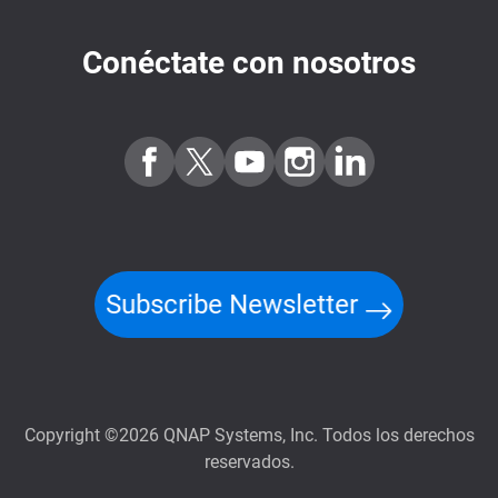
Conéctate con nosotros
Subscribe Newsletter
Copyright ©2026 QNAP Systems, Inc. Todos los derechos
reservados.