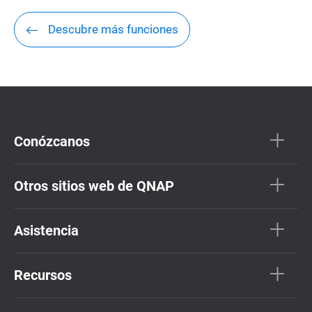
Descubre más funciones
Conózcanos
Otros sitios web de QNAP
Asistencia
Recursos