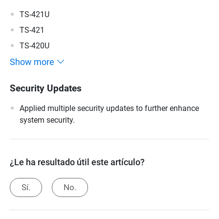
TS-421U
TS-421
TS-420U
Show more
Security Updates
Applied multiple security updates to further enhance
system security.
¿Le ha resultado útil este artículo?
Sí.
No.