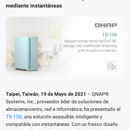
mediante instantáneas
Noticias de seguridad
Premios y críticas
Taipei, Taiwán, 19 de Mayo de 2021
– QNAP®
Systems, Inc., proveedor líder de soluciones de
almacenamiento, red e informática, ha presentado el
TS-130
, una solución asequible, inteligente y
compatible con instantáneas. Con un fresco diseño