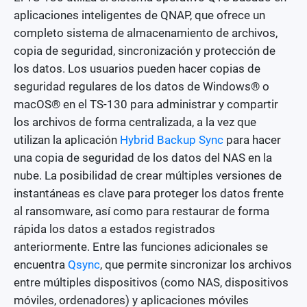
aplicaciones inteligentes de QNAP, que ofrece un
completo sistema de almacenamiento de archivos,
copia de seguridad, sincronización y protección de
los datos. Los usuarios pueden hacer copias de
seguridad regulares de los datos de Windows® o
macOS® en el TS-130 para administrar y compartir
los archivos de forma centralizada, a la vez que
utilizan la aplicación
Hybrid Backup Sync
para hacer
una copia de seguridad de los datos del NAS en la
nube. La posibilidad de crear múltiples versiones de
instantáneas es clave para proteger los datos frente
al ransomware, así como para restaurar de forma
rápida los datos a estados registrados
anteriormente. Entre las funciones adicionales se
encuentra
Qsync
, que permite sincronizar los archivos
entre múltiples dispositivos (como NAS, dispositivos
móviles, ordenadores) y aplicaciones móviles