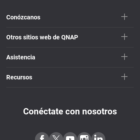
Conózcanos
Otros sitios web de QNAP
Asistencia
Recursos
Conéctate con nosotros