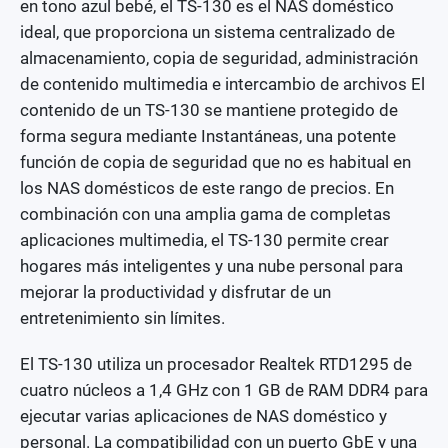
en tono azul bebé, el TS-130 es el NAS doméstico
ideal, que proporciona un sistema centralizado de
almacenamiento, copia de seguridad, administración
de contenido multimedia e intercambio de archivos El
contenido de un TS-130 se mantiene protegido de
forma segura mediante Instantáneas, una potente
función de copia de seguridad que no es habitual en
los NAS domésticos de este rango de precios. En
combinación con una amplia gama de completas
aplicaciones multimedia, el TS-130 permite crear
hogares más inteligentes y una nube personal para
mejorar la productividad y disfrutar de un
entretenimiento sin límites.
El TS-130 utiliza un procesador Realtek RTD1295 de
cuatro núcleos a 1,4 GHz con 1 GB de RAM DDR4 para
ejecutar varias aplicaciones de NAS doméstico y
personal. La compatibilidad con un puerto GbE y una