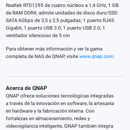
Realtek RTD1295 de cuatro núcleos a 1,4 GHz, 1 GB
de RAM DDR4; admite unidades de disco duro/SSD
SATA 6Gbps de 3,5 y 2,5 pulgadas; 1 puerto RJ45
Gigabit, 1 puerto USB 3.0, 1 puerto USB 2.0; 1
ventilador silencioso de 5 cm
Para obtener más información y ver la gama
completa de NAS de QNAP, visite
www.qnap.com
.
Acerca de QNAP
QNAP ofrece soluciones tecnológicas integradas
a través de la innovación en software, la artesanía
en hardware y la fabricación interna. Con
fortalezas en almacenamiento, redes y
videovigilancia inteligente, QNAP también integra