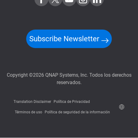
Subscribe Newsletter
Copyright ©2026 QNAP Systems, Inc. Todos los derechos
reservados.
Translation Disclaimer
Política de Privacidad
Términos de uso
Política de seguridad de la información