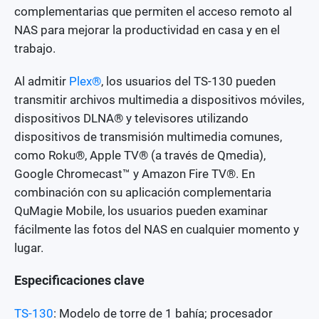
complementarias que permiten el acceso remoto al
NAS para mejorar la productividad en casa y en el
trabajo.
Al admitir
Plex®
, los usuarios del TS-130 pueden
transmitir archivos multimedia a dispositivos móviles,
dispositivos DLNA® y televisores utilizando
dispositivos de transmisión multimedia comunes,
como Roku®, Apple TV® (a través de Qmedia),
Google Chromecast™ y Amazon Fire TV®. En
combinación con su aplicación complementaria
QuMagie Mobile, los usuarios pueden examinar
fácilmente las fotos del NAS en cualquier momento y
lugar.
Especificaciones clave
TS-130
: Modelo de torre de 1 bahía; procesador