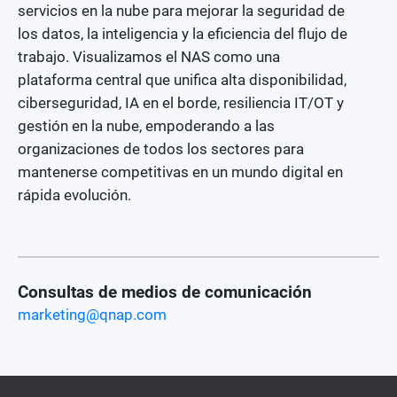
servicios en la nube para mejorar la seguridad de
los datos, la inteligencia y la eficiencia del flujo de
trabajo. Visualizamos el NAS como una
plataforma central que unifica alta disponibilidad,
ciberseguridad, IA en el borde, resiliencia IT/OT y
gestión en la nube, empoderando a las
organizaciones de todos los sectores para
mantenerse competitivas en un mundo digital en
rápida evolución.
Consultas de medios de comunicación
marketing@qnap.com