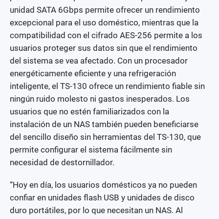
unidad SATA 6Gbps permite ofrecer un rendimiento
excepcional para el uso doméstico, mientras que la
compatibilidad con el cifrado AES-256 permite a los
usuarios proteger sus datos sin que el rendimiento
del sistema se vea afectado. Con un procesador
energéticamente eficiente y una refrigeración
inteligente, el TS-130 ofrece un rendimiento fiable sin
ningún ruido molesto ni gastos inesperados. Los
usuarios que no estén familiarizados con la
instalación de un NAS también pueden beneficiarse
del sencillo diseño sin herramientas del TS-130, que
permite configurar el sistema fácilmente sin
necesidad de destornillador.
“Hoy en día, los usuarios domésticos ya no pueden
confiar en unidades flash USB y unidades de disco
duro portátiles, por lo que necesitan un NAS. Al