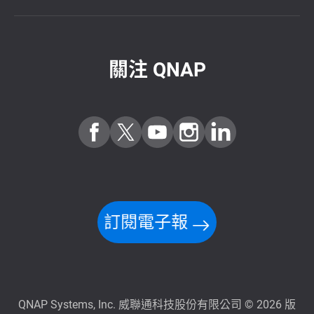
關注 QNAP
訂閱電子報
QNAP Systems, Inc. 威聯通科技股份有限公司 © 2026 版