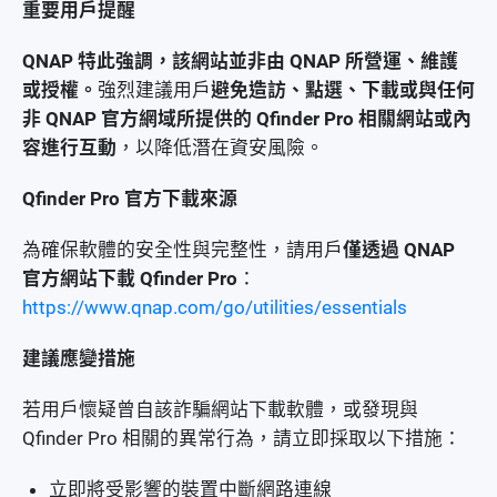
重要用戶提醒
QNAP 特此強調，該網站並非由 QNAP 所營運、維護
或授權。
強烈建議用戶
避免造訪、點選、下載或與任何
非 QNAP 官方網域所提供的 Qfinder Pro 相關網站或內
容進行互動
，以降低潛在資安風險。
Qfinder Pro 官方下載來源
為確保軟體的安全性與完整性，請用戶
僅透過 QNAP
官方網站下載 Qfinder Pro
：
https://www.qnap.com/go/utilities/essentials
建議應變措施
若用戶懷疑曾自該詐騙網站下載軟體，或發現與
Qfinder Pro 相關的異常行為，請立即採取以下措施：
立即將受影響的裝置中斷網路連線