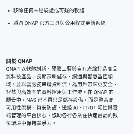
移除任何未經驗證或可疑的軟體
透過 QNAP 官方工具與公用程式更新系統
關於 QNAP
QNAP 以軟體創新、硬體工藝與自有產線打造高品
質科技產品，長期深耕儲存、網通與智慧監控領
域，並以雲服務串聯資料流，為用戶帶來更安全、
智慧與高效率的資料運用與工作流。在 QNAP 的
願景中，NAS 已不再只是儲存設備，而是整合高
可用性架構、資安防護、邊緣 AI、IT/OT 韌性與雲
端管理的平台核心，協助各行各業在快速變動的數
位環境中保持競爭力。