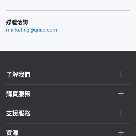
媒體洽詢
marketing@qnap.com
了解我們
購買服務
支援服務
資源