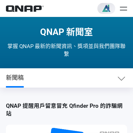
QNAP 新聞室
掌握 QNAP 最新的新聞資訊、獎項並與我們團隊聯
繫
新聞稿
新聞列表
QNAP 提醒用戶留意冒充 Qfinder Pro 的詐騙網
站
新聞稿