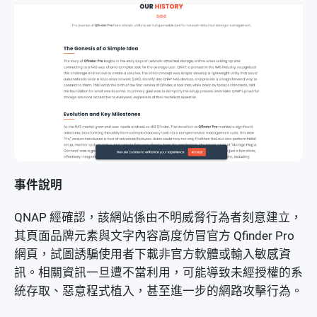
事件說明
QNAP 經確認，該網站係由不明威脅行為者刻意建立，
其頁面品牌元素與文字內容高度仿冒官方 Qfinder Pro
網頁，試圖誘騙使用者下載非官方軟體或輸入敏感資
訊。相關資訊一旦遭不當利用，可能導致未經授權的系
統存取、惡意程式植入，甚至進一步的網路攻擊行為。