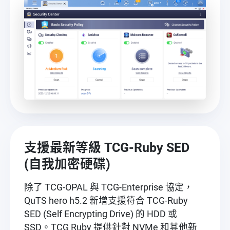
支援最新等級 TCG-Ruby SED
(自我加密硬碟)
除了 TCG-OPAL 與 TCG-Enterprise 協定，
QuTS hero h5.2 新增支援符合 TCG-Ruby
SED (Self Encrypting Drive) 的 HDD 或
SSD。TCG Ruby 提供針對 NVMe 和其他新