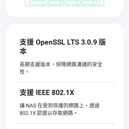
支援 OpenSSL LTS 3.0.9 版
本
長期支援版本，保障網路溝通的安全
性。
支援 IEEE 802.1X
讓 NAS 在受到保護的網路上，透過
802.1X 認證以存取網路。