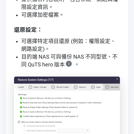
限設定資訊。
可選擇加密檔案。
還原設定：
可選擇特定項目還原 (例如：權限設定、
網路設定)。
目的端 NAS 可與備份 NAS 不同型號、不
同 QuTS hero 版本
i
。