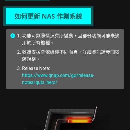
如何更新 NAS 作業系統
功能可能隨情況有所變動，且部分功能可能未適
用於所有機種。
軟體支援會依機種不同而異，詳細資訊請參閱軟
體規格。
Release Note:
https://www.qnap.com/go/release-
notes/quts_hero/