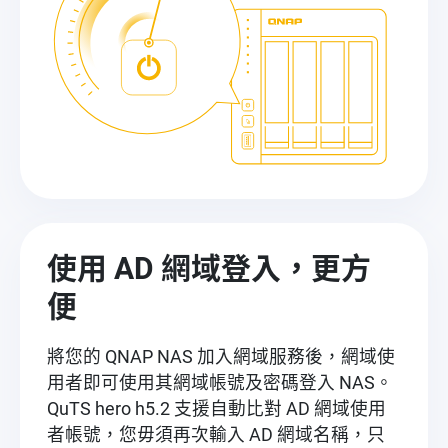
使用 AD 網域登入，更方
便
將您的 QNAP NAS 加入網域服務後，網域使
用者即可使用其網域帳號及密碼登入 NAS。
QuTS hero h5.2 支援自動比對 AD 網域使用
者帳號，您毋須再次輸入 AD 網域名稱，只