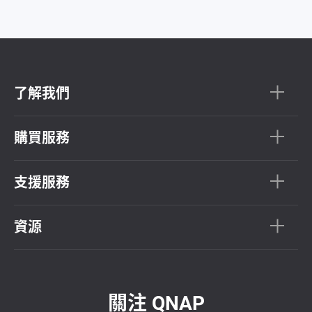
了解我們
購買服務
支援服務
資源
關注 QNAP