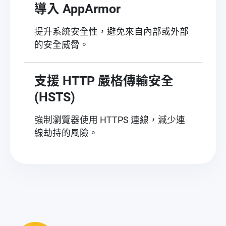
導入 AppArmor
提升系統安全性，避免來自內部或外部
的安全威脅。
支援 HTTP 嚴格傳輸安全
(HSTS)
強制瀏覽器使用 HTTPS 連線，減少連
線劫持的風險。