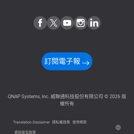
訂閱電子報
QNAP Systems, Inc. 威聯通科技股份有限公司 © 2026 版
權所有
Translation Disclaimer
隱私權政策
使用條款
資訊安全政策