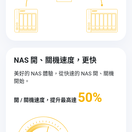
NAS 開、關機速度，更快
美好的 NAS 體驗，從快速的 NAS 開、關機
開始。
50
%
開 / 關機速度，提升最高達