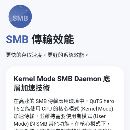
SMB
傳輸效能
更快的存取速度，更好的系統效能。
Kernel Mode SMB Daemon 底
層加速技術
在高速的 SMB 傳輸應用環境中，QuTS hero
h5.2 能使用 CPU 的核心模式 (Kernel Mode)
加速傳輸，並維持需要使用者模式 (User
Mode) 的 SMB 其他功能。在核心模式下，