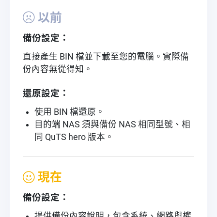
以前
備份設定：
直接產生 BIN 檔並下載至您的電腦。實際備
份內容無從得知。
還原設定：
使用 BIN 檔還原。
目的端 NAS 須與備份 NAS 相同型號、相
同 QuTS hero 版本。
現在
備份設定：
提供備份內容說明，包含系統、網路與權