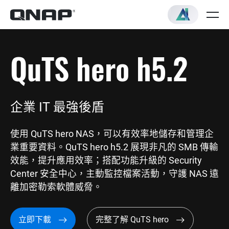
QuTS hero h5.2
企業 IT 最強後盾
使用 QuTS hero NAS，可以有效率地儲存和管理企
業重要資料。QuTS hero h5.2 展現非凡的 SMB 傳輸
效能，提升應用效率；搭配功能升級的 Security
Center 安全中心，主動監控檔案活動，守護 NAS 遠
離加密勒索軟體威脅。
立即下載
完整了解 QuTS hero