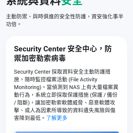
系統與資料
安全
主動防禦、與時俱進的安全性防護，資安強化事半
功倍。
Security Center 安全中心，防
禦加密勒索病毒
Security Center 採取資料安全主動防護措
施，隨時監控檔案活動 (File Activity
Monitoring)。當偵測到 NAS 上有大量檔案異
動行為，系統立即採取保護措施 (保護 / 備份
/ 阻斷)，讓加密勒索軟體威脅、惡意軟體攻
擊、或人為因素所導致的資料遺失風險與傷
害降到最低。
了解更多