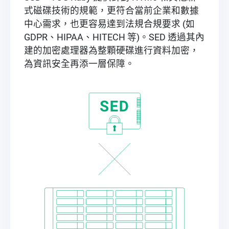
式磁碟技術的規範，更符合當前企業和數據
中心需求，也更容易達到法規合規要求 (如
GDPR、HIPAA、HITECH 等)。SED 透過其內
建的加密處理器為整顆硬碟進行資料加密，
為資訊安全再添一層保障。