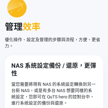
管理
效率
優化操作、設定及管理的步驟與流程，方便、更省
力。
NAS 系統設定備份 / 還原，更彈
性
當您需要將現有 NAS 的系統設定轉換到另一
台新 NAS，或是有多台 NAS 想要同樣的系
統設定，您即可在 QuTS hero 的控制台中，
進行系統設定的備份與還原。