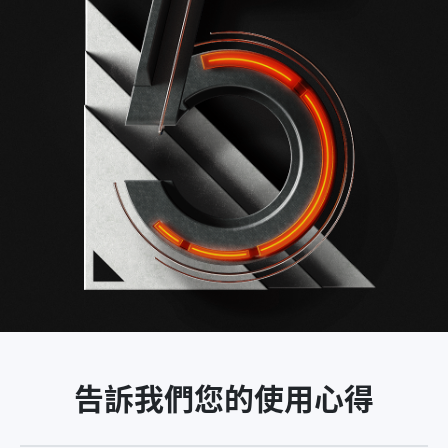
告訴我們您的使用心得