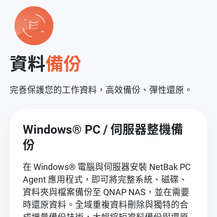
資料
備份
完善保護您的工作資料，高效備份、彈性還原。
Windows® PC / 伺服器整機備
份
在 Windows® 電腦與伺服器安裝 NetBak PC
Agent 應用程式，即可將完整系統、磁碟、
資料夾與檔案備份至 QNAP NAS，並在需要
時還原資料。全域重複資料刪除與獨特的合