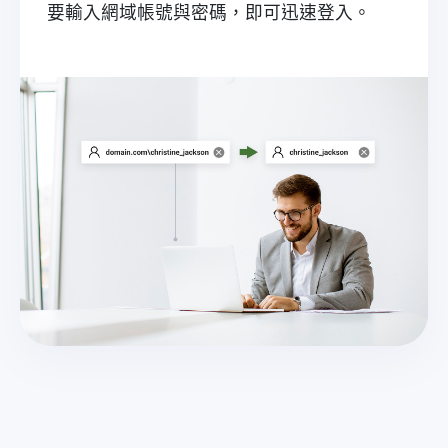
要輸入網域帳號與密碼，即可迅速登入。