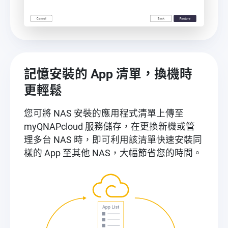
記憶安裝的 App 清單，換機時
更輕鬆
您可將 NAS 安裝的應用程式清單上傳至
myQNAPcloud 服務儲存，在更換新機或管
理多台 NAS 時，即可利用該清單快速安裝同
樣的 App 至其他 NAS，大幅節省您的時間。