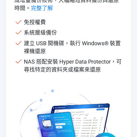
成增量備份技術，大幅縮短資料備份與還原
時間。
完整了解
免授權費
系統層級備份
建立 USB 開機碟，執行 Windows® 裝置
裸機還原
NAS 搭配安裝 Hyper Data Protector，可
尋找特定的資料夾或檔案來還原