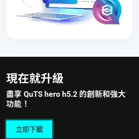
現在就升級
盡享 QuTS hero h5.2 的創新和強大
功能！
立即下載