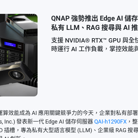
QNAP 強勢推出 Edge AI 
私有 LLM、RAG 搜尋與 AI 
支援 NVIDIA® RTX™ GPU
時運行 AI 工作負載，掌控效能
算效能成為 AI 應用關鍵競爭力的今天，企業對私有部署
Inc.) 發表新一代 Edge AI 儲存伺服器
QAI-h1290FX
，整
/SATA SSD 插槽，專為私有大型語言模型 (LLM)、企業級 