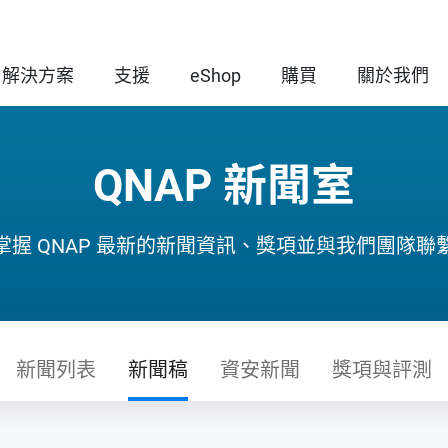
解決方案
支援
eShop
購買
關於我們
QNAP 新聞室
掌握 QNAP 最新的新聞資訊、獎項並與我們團隊聯
新聞列表
新聞稿
資安新聞
獎項與評測