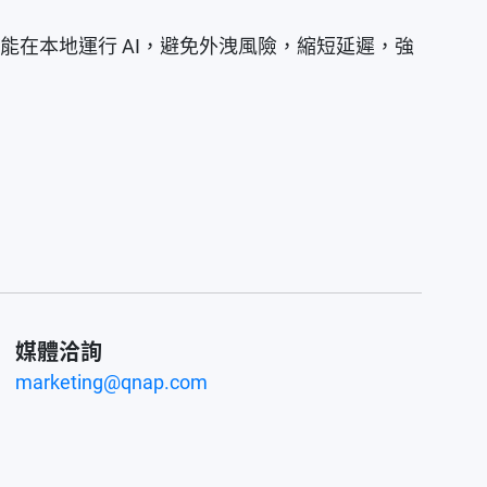
，都能在本地運行 AI，避免外洩風險，縮短延遲，強
媒體洽詢
marketing@qnap.com