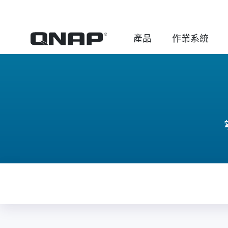
產品
作業系統