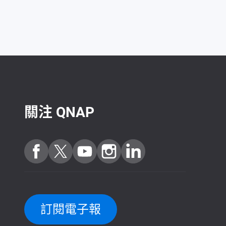
關注 QNAP
訂閱電子報