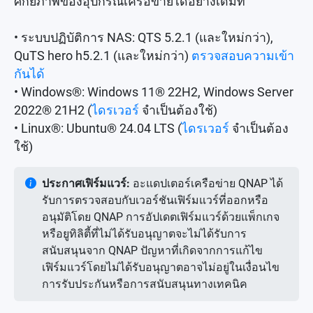
ศักยภาพของอุปกรณ์เครือข่ายได้อย่างเต็มที่
• ระบบปฏิบัติการ NAS: QTS 5.2.1 (และใหม่กว่า),
QuTS hero h5.2.1 (และใหม่กว่า)
ตรวจสอบความเข้า
กันได้
• Windows®: Windows 11® 22H2, Windows Server
2022® 21H2 (
ไดรเวอร์
จำเป็นต้องใช้)
• Linux®: Ubuntu® 24.04 LTS (
ไดรเวอร์
จำเป็นต้อง
ใช้)
ประกาศเฟิร์มแวร์:
อะแดปเตอร์เครือข่าย QNAP ได้
รับการตรวจสอบกับเวอร์ชันเฟิร์มแวร์ที่ออกหรือ
อนุมัติโดย QNAP การอัปเดตเฟิร์มแวร์ด้วยแพ็กเกจ
หรือยูทิลิตี้ที่ไม่ได้รับอนุญาตจะไม่ได้รับการ
สนับสนุนจาก QNAP ปัญหาที่เกิดจากการแก้ไข
เฟิร์มแวร์โดยไม่ได้รับอนุญาตอาจไม่อยู่ในเงื่อนไข
การรับประกันหรือการสนับสนุนทางเทคนิค