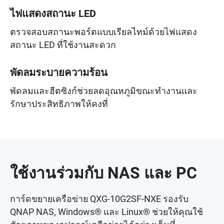
ไฟแสดงสถานะ LED
ตรวจสอบสถานะพอร์ตแบบเรียลไทม์ด้วยไฟแสดง
สถานะ LED ที่ใช้งานสะดวก
พัดลมระบายความร้อน
พัดลมและฮีตซิงก์ช่วยลดอุณหภูมิขณะทำงานและ
รักษาประสิทธิภาพให้คงที่
ใช้งานร่วมกับ NAS และ PC
การ์ดขยายเครือข่าย QXG-10G2SF-NXE รองรับ
QNAP NAS, Windows® และ Linux® ช่วยให้คุณใช้