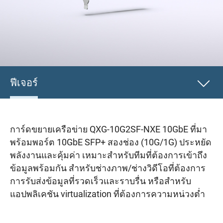
ฟีเจอร์
การ์ดขยายเครือข่าย QXG-10G2SF-NXE 10GbE ที่มา
พร้อมพอร์ต 10GbE SFP+ สองช่อง (10G/1G) ประหยัด
พลังงานและคุ้มค่า เหมาะสำหรับทีมที่ต้องการเข้าถึง
ข้อมูลพร้อมกัน สำหรับช่างภาพ/ช่างวิดีโอที่ต้องการ
การรับส่งข้อมูลที่รวดเร็วและราบรื่น หรือสำหรับ
แอปพลิเคชัน virtualization ที่ต้องการความหน่วงต่ำ