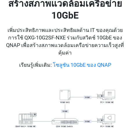
สร้างสภาพแวดล้อมเครือข่าย
10GbE
เพิ่มประสิทธิภาพและประสิทธิผลด้าน IT ของคุณด้วย
การใช้ QXG-10G2SF-NXE ร่วมกับสวิตช์ 10GbE ของ
QNAP เพื่อสร้างสภาพแวดล้อมเครือข่ายความเร็วสูงที่
คุ้มค่า
เรียนรู้เพิ่มเติม:
โซลูชัน 10GbE ของ QNAP