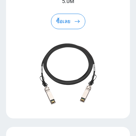
5.0M
ซื้อเลย