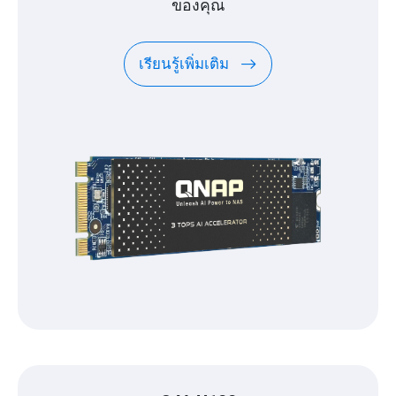
ของคุณ
เรียนรู้เพิ่มเติม