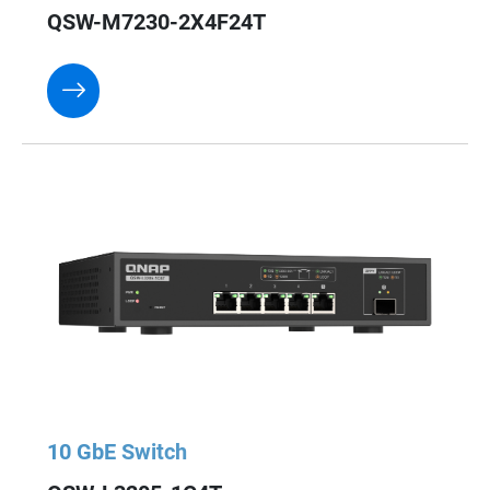
QSW-M7230-2X4F24T
10 GbE Switch