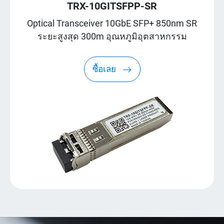
TRX-10GITSFPP-SR
Optical Transceiver 10GbE SFP+ 850nm SR
ระยะสูงสุด 300m อุณหภูมิอุตสาหกรรม
ซื้อเลย