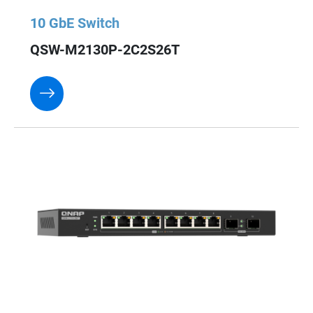
10 GbE Switch
QSW-M2130P-2C2S26T