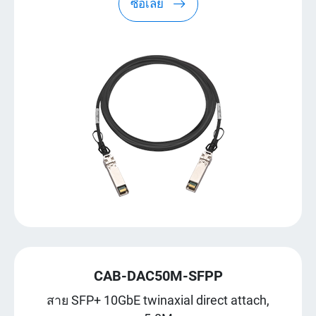
ซื้อเลย
CAB-DAC50M-SFPP
สาย SFP+ 10GbE twinaxial direct attach,