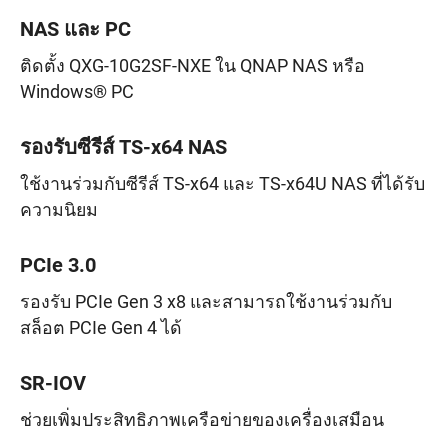
NAS และ PC
ติดตั้ง QXG-10G2SF-NXE ใน QNAP NAS หรือ
Windows® PC
รองรับซีรีส์ TS-x64 NAS
ใช้งานร่วมกับซีรีส์ TS-x64 และ TS-x64U NAS ที่ได้รับ
ความนิยม
PCIe 3.0
รองรับ PCIe Gen 3 x8 และสามารถใช้งานร่วมกับ
สล็อต PCIe Gen 4 ได้
SR-IOV
ช่วยเพิ่มประสิทธิภาพเครือข่ายของเครื่องเสมือน