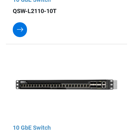
QSW-L2110-10T
10 GbE Switch