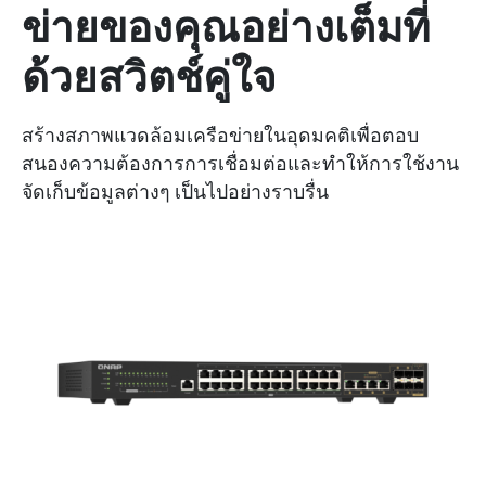
ข่ายของคุณอย่างเต็มที่
ด้วยสวิตช์คู่ใจ
สร้างสภาพแวดล้อมเครือข่ายในอุดมคติเพื่อตอบ
สนองความต้องการการเชื่อมต่อและทำให้การใช้งาน
จัดเก็บข้อมูลต่างๆ เป็นไปอย่างราบรื่น