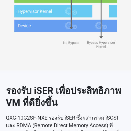
รองรับ iSER เพื่อประสิทธิภาพ
VM ที่ดียิ่งขึ้น
QXG-10G2SF-NXE รองรับ iSER ซึ่งผสานรวม iSCSI
และ RDMA (Remote Direct Memory Access) ที่