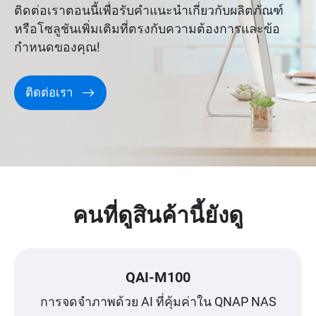
ติดต่อเราตอนนี้เพื่อรับคำแนะนำเกี่ยวกับผลิตภัณฑ์
หรือโซลูชันเพิ่มเติมที่ตรงกับความต้องการและข้อ
กำหนดของคุณ!
ติดต่อเรา
คนที่ดูสินค้านี้ยังดู
QAI-M100
การจดจำภาพด้วย AI ที่คุ้มค่าใน QNAP NAS