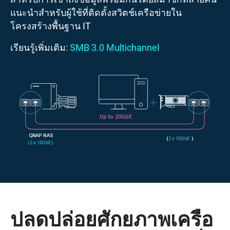
แนะนำสำหรับผู้ใช้ที่ติดตั้งสวิตช์เครือข่ายใน
โครงสร้างพื้นฐาน IT
เรียนรู้เพิ่มเติม:
SMB 3.0 Multichannel
ปลดปล่อยศักยภาพเครือ