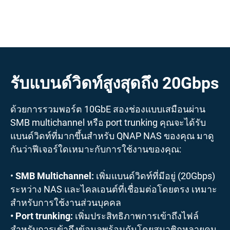
รับแบนด์วิดท์สูงสุดถึง 20Gbps
ด้วยการรวมพอร์ต 10GbE สองช่องแบบเสมือนผ่าน
SMB multichannel หรือ port trunking คุณจะได้รับ
แบนด์วิดท์ที่มากขึ้นสำหรับ QNAP NAS ของคุณ มาดู
กันว่าฟีเจอร์ใดเหมาะกับการใช้งานของคุณ:
•
SMB Multichannel:
เพิ่มแบนด์วิดท์ที่มีอยู่ (20Gbps)
ระหว่าง NAS และไคลเอนต์ที่เชื่อมต่อโดยตรง เหมาะ
สำหรับการใช้งานส่วนบุคคล
• Port trunking:
เพิ่มประสิทธิภาพการเข้าถึงไฟล์
สำหรับการเข้าถึงข้อมูลพร้อมกันโดยสมาชิกหลายคน