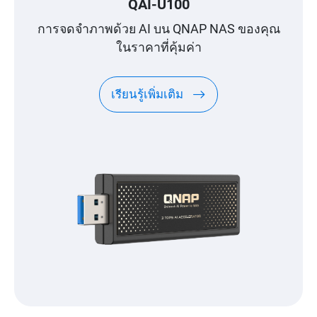
QAI-U100
การจดจำภาพด้วย AI บน QNAP NAS ของคุณ
ในราคาที่คุ้มค่า
เรียนรู้เพิ่มเติม