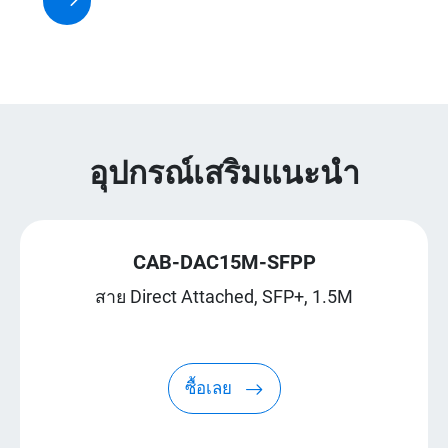
อุปกรณ์เสริมแนะนำ
CAB-DAC15M-SFPP
สาย Direct Attached, SFP+, 1.5M
ซื้อเลย