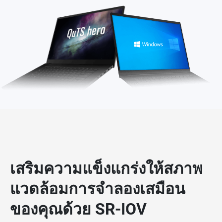
เสริมความแข็งแกร่งให้สภาพ
แวดล้อมการจำลองเสมือน
ของคุณด้วย SR-IOV