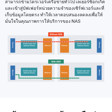
สามารถข้ามไดรเวอร์เครือข่ายทั่วไป เลเยอร์ซ็อกเก็ต
และเข้าสู่บัฟเฟอร์หน่วยความจำของเซิร์ฟเวอร์และที่
เก็บข้อมูลโดยตรง ทำให้เวลาตอบสนองลดลงเพื่อให้
มั่นใจในคุณภาพการให้บริการของ NAS