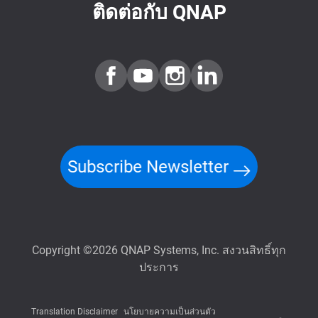
ติดต่อกับ QNAP
Subscribe Newsletter
Copyright ©2026 QNAP Systems, Inc. สงวนสิทธิ์ทุก
ประการ
Translation Disclaimer
นโยบายความเป็นส่วนตัว