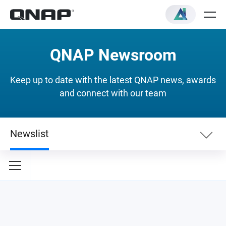
QNAP Newsroom
Keep up to date with the latest QNAP news, awards
and connect with our team
Newslist
Newslist
Security News