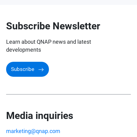
Awards and Reviews
Subscribe Newsletter
Learn about QNAP news and latest
developments
Subscribe
Media inquiries
marketing@qnap.com