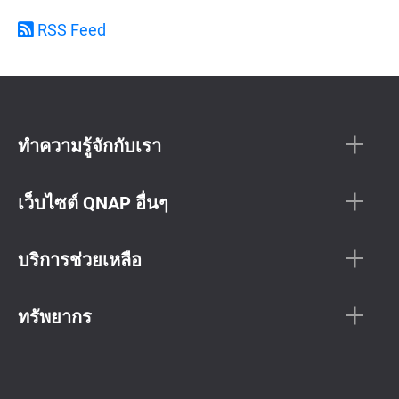
RSS Feed
ทำความรู้จักกับเรา
เว็บไซต์ QNAP อื่นๆ
บริการช่วยเหลือ
ทรัพยากร