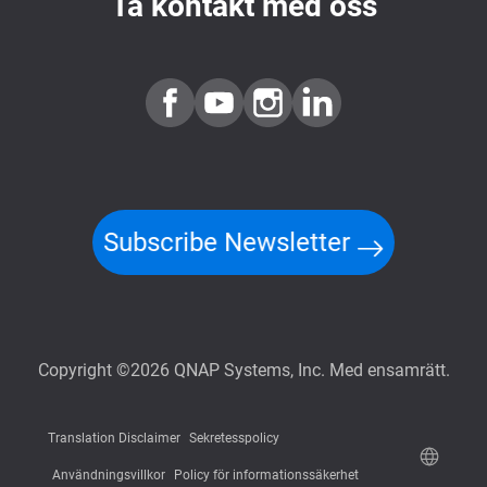
Ta kontakt med oss
Subscribe Newsletter
Copyright ©2026 QNAP Systems, Inc. Med ensamrätt.
Translation Disclaimer
Sekretesspolicy
Användningsvillkor
Policy för informationssäkerhet