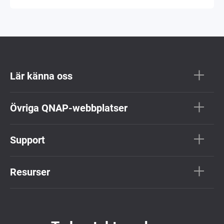
Lär känna oss
Övriga QNAP-webbplatser
Support
Resurser