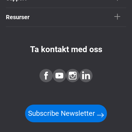
Resurser
Ta kontakt med oss
Subscribe Newsletter