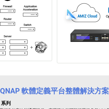
QNAP 軟體定義平台整體解決方案
3 系列