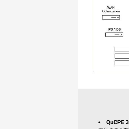
QuCPE 