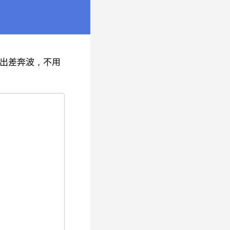
需出差奔波，不用