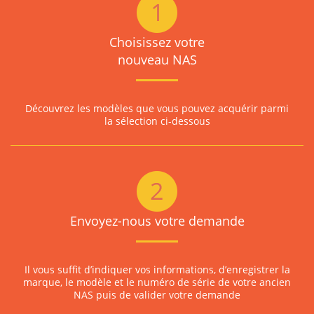
Choisissez votre
nouveau NAS
Découvrez les modèles que vous pouvez acquérir parmi
la sélection ci-dessous
Envoyez-nous votre demande
Il vous suffit d’indiquer vos informations, d’enregistrer la
marque, le modèle et le numéro de série de votre ancien
NAS puis de valider votre demande