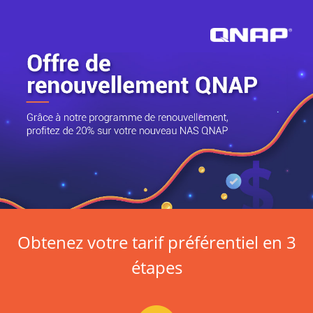
Obtenez votre tarif préférentiel en 3
étapes