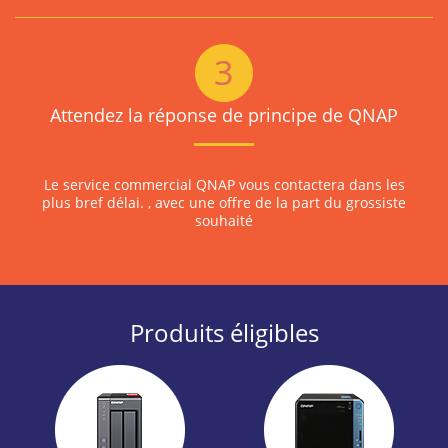
Attendez la réponse de principe de QNAP
Le service commercial QNAP vous contactera dans les
plus bref délai. , avec une offre de la part du grossiste
souhaité
Produits éligibles