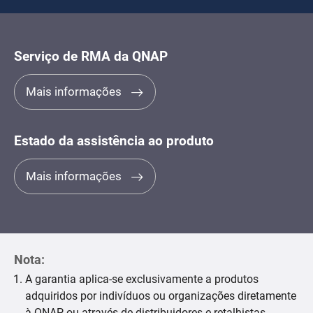
Serviço de RMA da QNAP
Mais informações
Estado da assistência ao produto
Mais informações
Nota:
A garantia aplica-se exclusivamente a produtos
adquiridos por indivíduos ou organizações diretamente
à QNAP, ou através de distribuidores e retalhistas