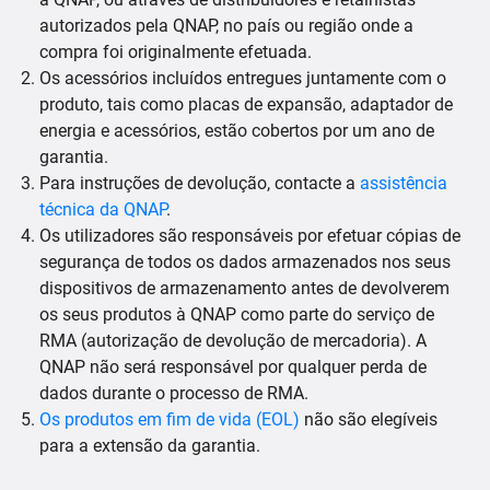
autorizados pela QNAP, no país ou região onde a
compra foi originalmente efetuada.
Os acessórios incluídos entregues juntamente com o
produto, tais como placas de expansão, adaptador de
energia e acessórios, estão cobertos por um ano de
garantia.
Para instruções de devolução, contacte a
assistência
técnica da QNAP
.
Os utilizadores são responsáveis por efetuar cópias de
segurança de todos os dados armazenados nos seus
dispositivos de armazenamento antes de devolverem
os seus produtos à QNAP como parte do serviço de
RMA (autorização de devolução de mercadoria). A
QNAP não será responsável por qualquer perda de
dados durante o processo de RMA.
Os produtos em fim de vida (EOL)
não são elegíveis
para a extensão da garantia.