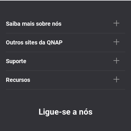
Saiba mais sobre nós
Outros sites da QNAP
Suporte
Recursos
Ligue-se a nós