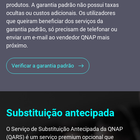
produtos. A garantia padrão não possui taxas
ocultas ou custos adicionais. Os utilizadores
que queiram beneficiar dos serviços da
garantia padrão, só precisam de telefonar ou
enviar um e-mail ao vendedor QNAP mais
próximo.
Verificar a garantia padrão
Substituição antecipada
O Serviço de Substituição Antecipada da QNAP
(QARS) é um serviço premium opcional que