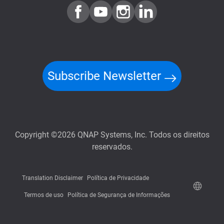
Subscribe Newsletter
Copyright ©2026 QNAP Systems, Inc. Todos os direitos
reservados.
Translation Disclaimer
Política de Privacidade
Termos de uso
Política de Segurança de Informações