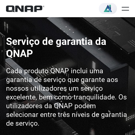
Serviço de garantia da
QNAP
Cada produto QNAP inclui uma
garantia de serviço que garante aos
nossos utilizadores um serviço
excelente, bem como tranquilidade. Os
utilizadores da QNAP podem
selecionar entre três níveis de garantia
de serviço.