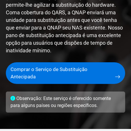
permite-lhe agilizar a substituição do hardware.
Coma cobertura do QARS, a QNAP enviará uma
unidade para substituição antes que você tenha
que enviar para a QNAP seu NAS existente. Nosso
pano de substituição antecipada é uma excelente
opção para usuários que dispões de tempo de
inatividade mínimo.
Comprar o Serviço de Substituição
Antecipada
Observação: Este serviço é oferecido somente
para alguns países ou regiões específicos.