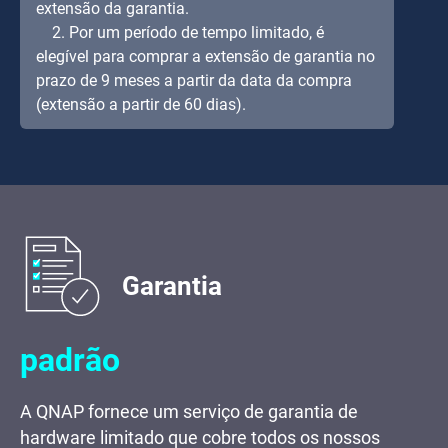
extensão da garantia.
2. Por um período de tempo limitado, é
elegível para comprar a extensão de garantia no
prazo de 9 meses a partir da data da compra
(extensão a partir de 60 dias).
Garantia
padrão
A QNAP fornece um serviço de garantia de
hardware limitado que cobre todos os nossos