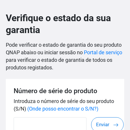
Verifique o estado da sua
garantia
Pode verificar o estado de garantia do seu produto
QNAP abaixo ou iniciar sessão no
Portal de serviço
para verificar o estado de garantia de todos os
produtos registados.
Número de série do produto
Introduza o número de série do seu produto
(S/N)
(Onde posso encontrar o S/N?)
Enviar