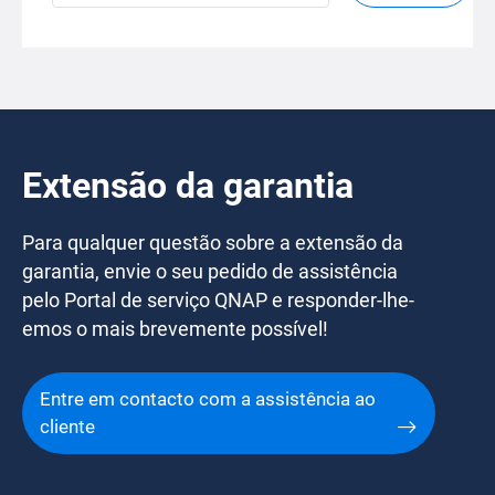
Extensão da garantia
Para qualquer questão sobre a extensão da
garantia, envie o seu pedido de assistência
pelo Portal de serviço QNAP e responder-lhe-
emos o mais brevemente possível!
Entre em contacto com a assistência ao
cliente