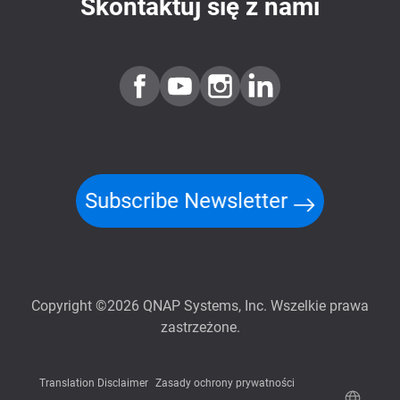
Skontaktuj się z nami
Subscribe Newsletter
Copyright ©2026 QNAP Systems, Inc. Wszelkie prawa
zastrzeżone.
Translation Disclaimer
Zasady ochrony prywatności