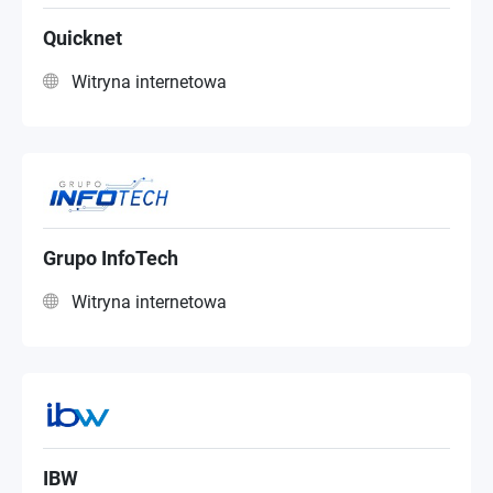
Quicknet
Witryna internetowa
Grupo InfoTech
Witryna internetowa
IBW