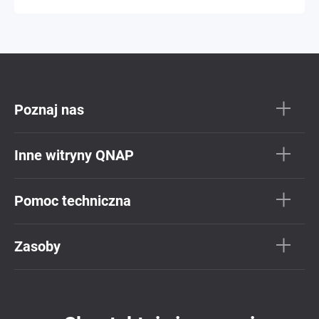
Poznaj nas
Inne witryny QNAP
Pomoc techniczna
Zasoby