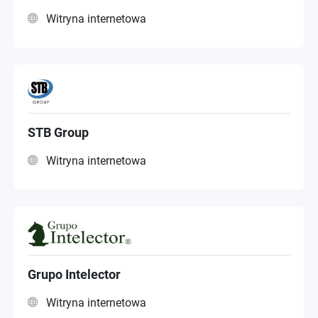
Witryna internetowa
STB Group
Witryna internetowa
Grupo Intelector
Witryna internetowa