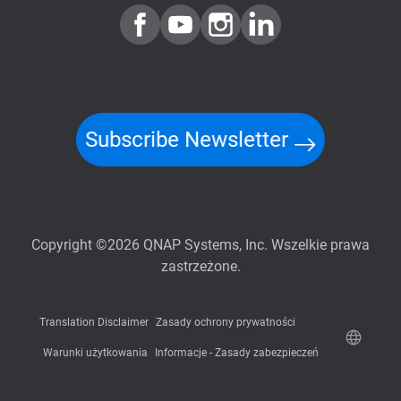
Subscribe Newsletter
Copyright ©2026 QNAP Systems, Inc. Wszelkie prawa
zastrzeżone.
Translation Disclaimer
Zasady ochrony prywatności
Warunki użytkowania
Informacje - Zasady zabezpieczeń