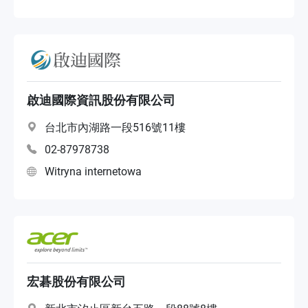
啟迪國際資訊股份有限公司
台北市內湖路一段516號11樓
02-87978738
Witryna internetowa
宏碁股份有限公司