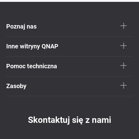
Poznaj nas
Inne witryny QNAP
Pomoc techniczna
Zasoby
Skontaktuj się z nami