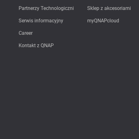
Partnerzy Technologiczni
Sklep z akcesoriami
Serwis informacyjny
myQNAPcloud
Career
Kontakt z QNAP