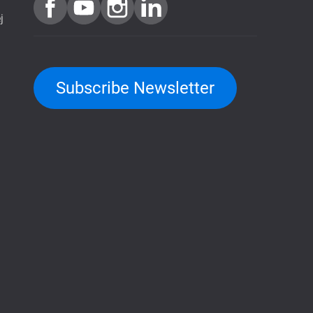
j
Subscribe Newsletter