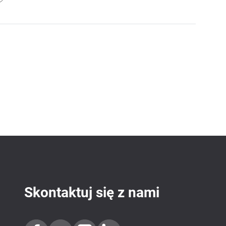
Skontaktuj się z nami