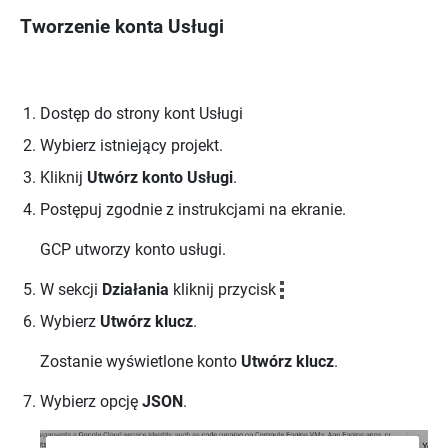
Tworzenie konta Usługi
Dostęp do strony kont Usługi
Wybierz istniejący projekt.
Kliknij
Utwórz konto Usługi
.
Postępuj zgodnie z instrukcjami na ekranie.
GCP utworzy konto usługi.
W sekcji
Działania
kliknij przycisk
Wybierz
Utwórz klucz
.
Zostanie wyświetlone konto
Utwórz klucz
.
Wybierz opcję
JSON
.