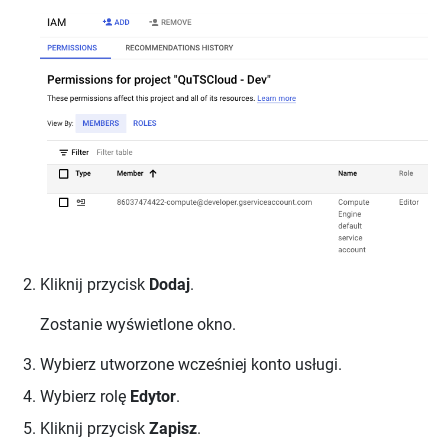
Kliknij przycisk
Dodaj
.
Zostanie wyświetlone okno.
Wybierz utworzone wcześniej konto usługi.
Wybierz rolę
Edytor
.
Kliknij przycisk
Zapisz
.