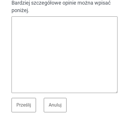
Bardziej szczegółowe opinie można wpisać
poniżej.