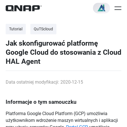
Tutorial
QuTScloud
Jak skonfigurować platformę
Google Cloud do stosowania z Cloud
HAL Agent
Data ostatniej modyfikacji: 2020-12-15
Informacje o tym samouczku
Platforma Google Cloud Platform (GCP) umożliwia
użytkownikom wdrożenie maszyn wirtualnych i aplikacji