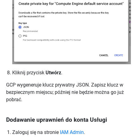
Kliknij przycisk
Utwórz
.
GCP wygeneruje klucz prywatny JSON. Zapisz klucz w
bezpiecznym miejscu; później nie będzie można go już
pobrać.
Dodawanie uprawnień do konta Usługi
Zaloguj się na stronie
IAM Admin
.