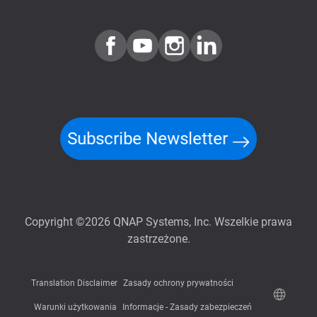
Subscribe Newsletter
Copyright ©2026 QNAP Systems, Inc. Wszelkie prawa
zastrzeżone.
Translation Disclaimer
Zasady ochrony prywatności
Warunki użytkowania
Informacje - Zasady zabezpieczeń