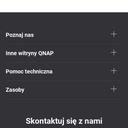
Poznaj nas
Inne witryny QNAP
Pomoc techniczna
Zasoby
Skontaktuj się z nami