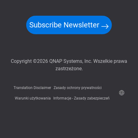
Subscribe Newsletter
Copyright ©2026 QNAP Systems, Inc. Wszelkie prawa
zastrzeżone.
Translation Disclaimer
Zasady ochrony prywatności
Warunki użytkowania
Informacje - Zasady zabezpieczeń