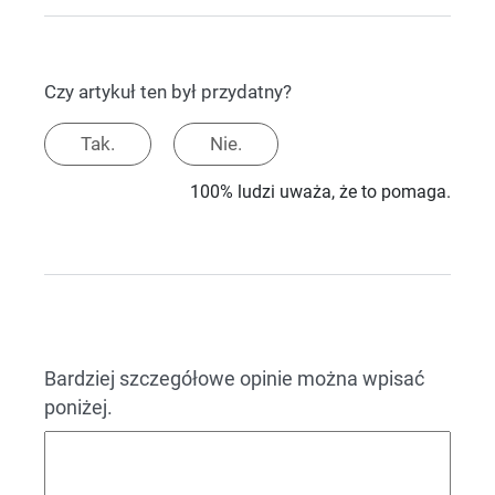
Czy artykuł ten był przydatny?
Tak.
Nie.
100% ludzi uważa, że to pomaga.
Bardziej szczegółowe opinie można wpisać
poniżej.