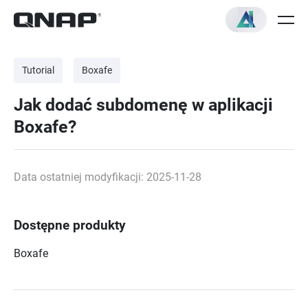
Tutorial
Boxafe
Jak dodać subdomenę w aplikacji
Boxafe?
Data ostatniej modyfikacji: 2025-11-28
Dostępne produkty
Boxafe