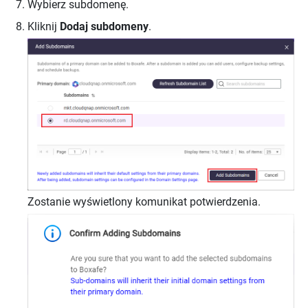
Wybierz subdomenę.
Kliknij
Dodaj subdomeny
.
Zostanie wyświetlony komunikat potwierdzenia.