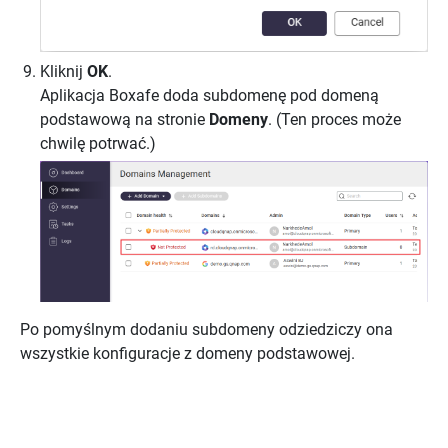
Kliknij
OK
.
Aplikacja Boxafe doda subdomenę pod domeną
podstawową na stronie
Domeny
. (Ten proces może
chwilę potrwać.)
Po pomyślnym dodaniu subdomeny odziedziczy ona
wszystkie konfiguracje z domeny podstawowej.