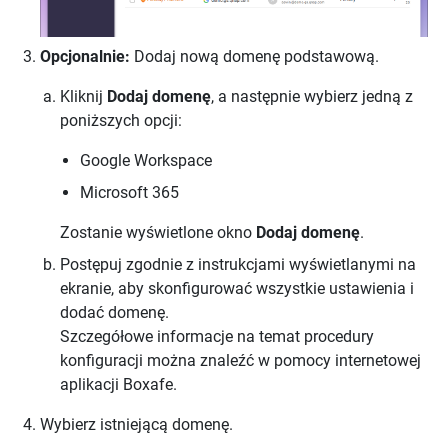
Opcjonalnie:
Dodaj nową domenę podstawową.
Kliknij
Dodaj domenę
, a następnie wybierz jedną z
poniższych opcji:
Google Workspace
Microsoft 365
Zostanie wyświetlone okno
Dodaj domenę
.
Postępuj zgodnie z instrukcjami wyświetlanymi na
ekranie, aby skonfigurować wszystkie ustawienia i
dodać domenę.
Szczegółowe informacje na temat procedury
konfiguracji można znaleźć w pomocy internetowej
aplikacji Boxafe.
Wybierz istniejącą domenę.