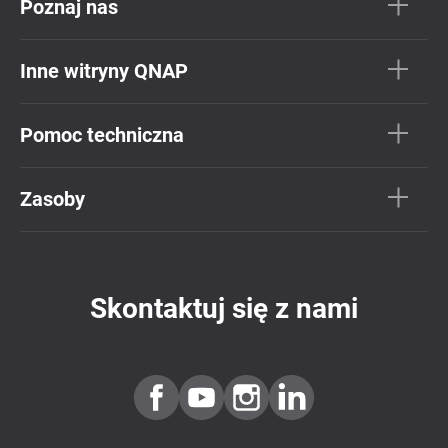
Poznaj nas
Inne witryny QNAP
Pomoc techniczna
Zasoby
Skontaktuj się z nami