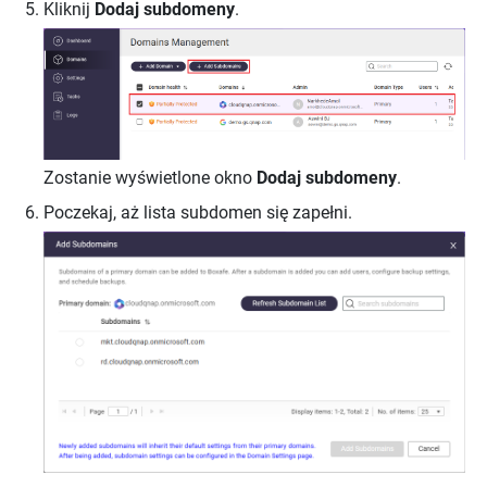
Kliknij
Dodaj subdomeny
.
Zostanie wyświetlone okno
Dodaj subdomeny
.
Poczekaj, aż lista subdomen się zapełni.