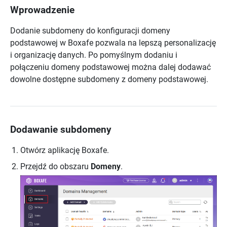
Wprowadzenie
Dodanie subdomeny do konfiguracji domeny
podstawowej w Boxafe pozwala na lepszą personalizację
i organizację danych. Po pomyślnym dodaniu i
połączeniu domeny podstawowej można dalej dodawać
dowolne dostępne subdomeny z domeny podstawowej.
Dodawanie subdomeny
Otwórz aplikację Boxafe.
Przejdź do obszaru
Domeny
.