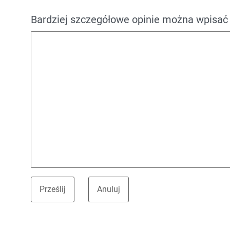
Bardziej szczegółowe opinie można wpisać 