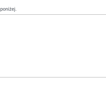
poniżej.