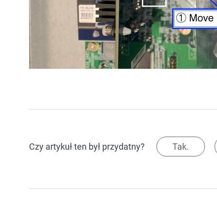
Czy artykuł ten był przydatny?
Tak.