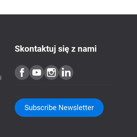
Skontaktuj się z nami
j
Subscribe Newsletter