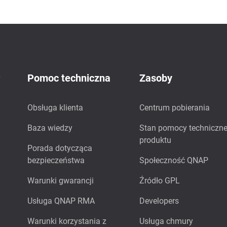
P
Pomoc techniczna
Zasoby
Obsługa klienta
Centrum pobierania
Baza wiedzy
Stan pomocy techniczne
produktu
Porada dotycząca
bezpieczeństwa
Społeczność QNAP
Warunki gwarancji
Źródło GPL
Usługa QNAP RMA
Developers
Warunki korzystania z
Usługa chmury