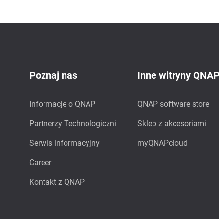
Poznaj nas
Inne witryny QNA
Informacje o QNAP
QNAP software store
Partnerzy Technologiczni
Sklep z akcesoriami
Serwis informacyjny
myQNAPcloud
Career
Kontakt z QNAP