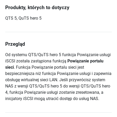
Produkty, których to dotyczy
QTS 5, QuTS hero 5
Przegląd
Od systemu QTS/QuTS hero 5 funkcja Powiązanie usługi
iSCSI została zastąpiona funkcją
Powiązanie portalu
sieci
. Funkcja Powiązanie portalu sieci jest
bezpieczniejsza niż funkcja Powiązanie usługi i zapewnia
obsługę wirtualnej sieci LAN. Jeśli przywrócisz system
NAS z wersji QTS/QuTS hero 5 do wersji QTS/QuTS hero
4, funkcja Powiązanie usługi zostanie zresetowana, a
inicjatory iSCSI mogą utracić dostęp do usług NAS.