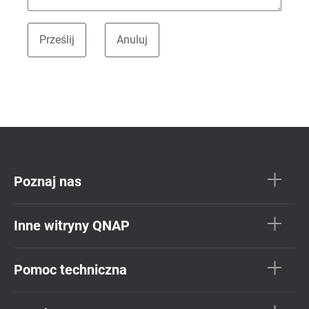
Poznaj nas
Inne witryny QNAP
Pomoc techniczna