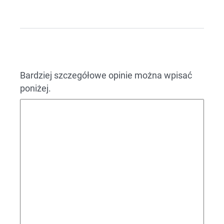
Bardziej szczegółowe opinie można wpisać
poniżej.