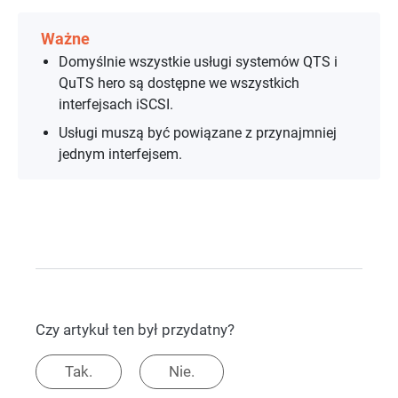
Ważne
Domyślnie wszystkie usługi systemów QTS i
QuTS hero są dostępne we wszystkich
interfejsach iSCSI.
Usługi muszą być powiązane z przynajmniej
jednym interfejsem.
Czy artykuł ten był przydatny?
Tak.
Nie.