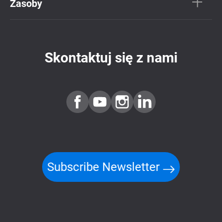
Zasoby
Skontaktuj się z nami
Subscribe Newsletter