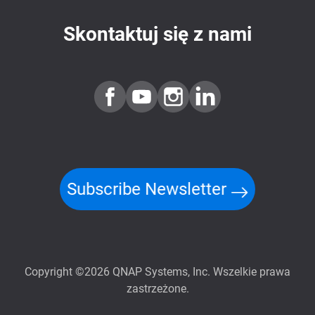
Skontaktuj się z nami
Subscribe Newsletter
Copyright ©2026 QNAP Systems, Inc. Wszelkie prawa
zastrzeżone.