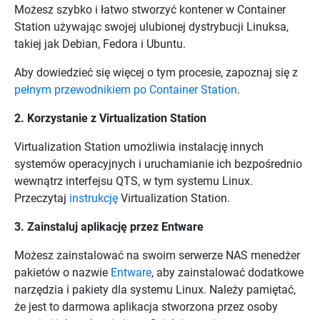
Możesz szybko i łatwo stworzyć kontener w Container
Station używając swojej ulubionej dystrybucji Linuksa,
takiej jak Debian, Fedora i Ubuntu.
Aby dowiedzieć się więcej o tym procesie, zapoznaj się z
pełnym przewodnikiem po Container Station
.
2. Korzystanie z Virtualization Station
Virtualization Station umożliwia instalację innych
systemów operacyjnych i uruchamianie ich bezpośrednio
wewnątrz interfejsu QTS, w tym systemu Linux.
Przeczytaj
instrukcję
Virtualization Station.
3. Zainstaluj aplikację przez Entware
Możesz zainstalować na swoim serwerze NAS menedżer
pakietów o nazwie
Entware
, aby zainstalować dodatkowe
narzędzia i pakiety dla systemu Linux. Należy pamiętać,
że jest to darmowa aplikacja stworzona przez osoby