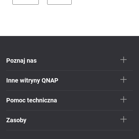
Poznaj nas
Inne witryny QNAP
Pomoc techniczna
Zasoby