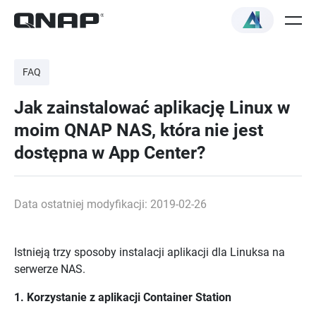
FAQ
Jak zainstalować aplikację Linux w
moim QNAP NAS, która nie jest
dostępna w App Center?
Data ostatniej modyfikacji: 2019-02-26
Istnieją trzy sposoby instalacji aplikacji dla Linuksa na
serwerze NAS.
1. Korzystanie z aplikacji Container Station