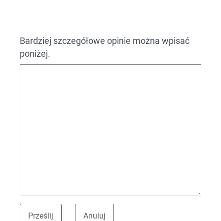
Bardziej szczegółowe opinie można wpisać
poniżej.