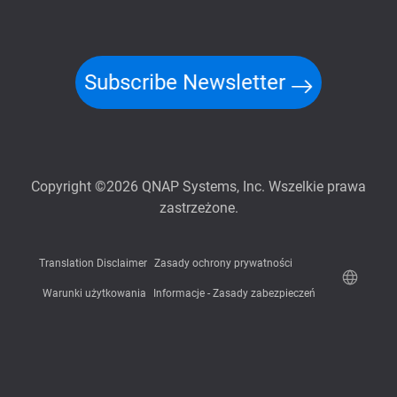
Subscribe Newsletter
Copyright ©2026 QNAP Systems, Inc. Wszelkie prawa
zastrzeżone.
Translation Disclaimer
Zasady ochrony prywatności
Warunki użytkowania
Informacje - Zasady zabezpieczeń