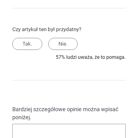
Czy artykuł ten był przydatny?
Tak.
Nie.
57% ludzi uważa, że to pomaga.
Bardziej szczegółowe opinie można wpisać
poniżej.