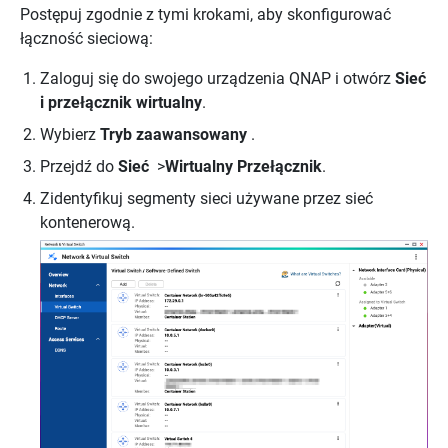
Postępuj zgodnie z tymi krokami, aby skonfigurować
łączność sieciową:
Zaloguj się do swojego urządzenia QNAP i otwórz
Sieć
i przełącznik wirtualny
.
Wybierz
Tryb zaawansowany
.
Przejdź do
Sieć
>
Wirtualny Przełącznik
.
Zidentyfikuj segmenty sieci używane przez sieć
kontenerową.