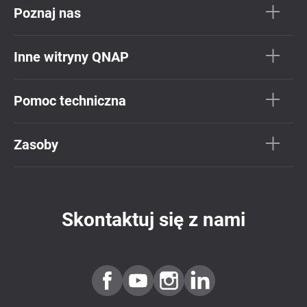
Poznaj nas
Inne witryny QNAP
Pomoc techniczna
Zasoby
Skontaktuj się z nami