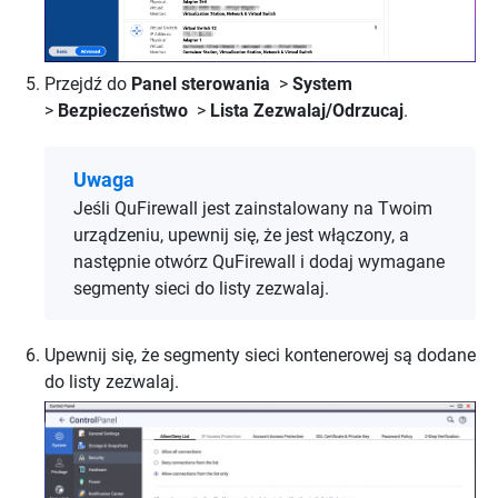
Przejdź do
Panel sterowania
>
System
>
Bezpieczeństwo
>
Lista Zezwalaj/Odrzucaj
.
Uwaga
Jeśli QuFirewall jest zainstalowany na Twoim
urządzeniu, upewnij się, że jest włączony, a
następnie otwórz QuFirewall i dodaj wymagane
segmenty sieci do listy zezwalaj.
Upewnij się, że segmenty sieci kontenerowej są dodane
do listy zezwalaj.