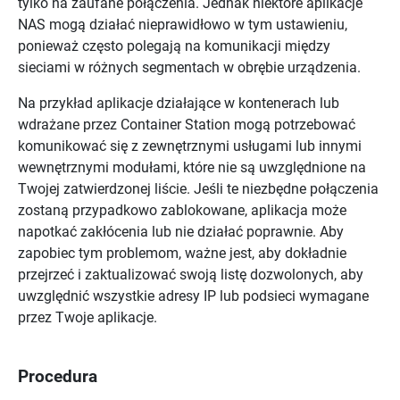
tylko na zaufane połączenia. Jednak niektóre aplikacje
NAS mogą działać nieprawidłowo w tym ustawieniu,
ponieważ często polegają na komunikacji między
sieciami w różnych segmentach w obrębie urządzenia.
Na przykład aplikacje działające w kontenerach lub
wdrażane przez Container Station mogą potrzebować
komunikować się z zewnętrznymi usługami lub innymi
wewnętrznymi modułami, które nie są uwzględnione na
Twojej zatwierdzonej liście. Jeśli te niezbędne połączenia
zostaną przypadkowo zablokowane, aplikacja może
napotkać zakłócenia lub nie działać poprawnie. Aby
zapobiec tym problemom, ważne jest, aby dokładnie
przejrzeć i zaktualizować swoją listę dozwolonych, aby
uwzględnić wszystkie adresy IP lub podsieci wymagane
przez Twoje aplikacje.
Procedura