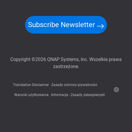
Subscribe Newsletter
Copyright ©2026 QNAP Systems, Inc. Wszelkie prawa
zastrzeżone.
Translation Disclaimer
Zasady ochrony prywatności
Warunki użytkowania
Informacje - Zasady zabezpieczeń