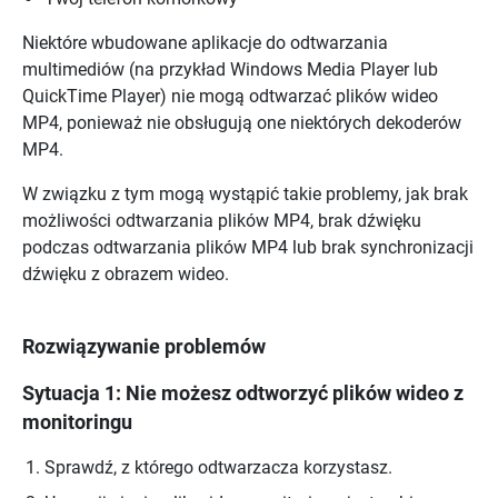
Niektóre wbudowane aplikacje do odtwarzania
multimediów (na przykład Windows Media Player lub
QuickTime Player) nie mogą odtwarzać plików wideo
MP4, ponieważ nie obsługują one niektórych dekoderów
MP4.
W związku z tym mogą wystąpić takie problemy, jak brak
możliwości odtwarzania plików MP4, brak dźwięku
podczas odtwarzania plików MP4 lub brak synchronizacji
dźwięku z obrazem wideo.
Rozwiązywanie problemów
Sytuacja 1: Nie możesz odtworzyć plików wideo z
monitoringu
Sprawdź, z którego odtwarzacza korzystasz.