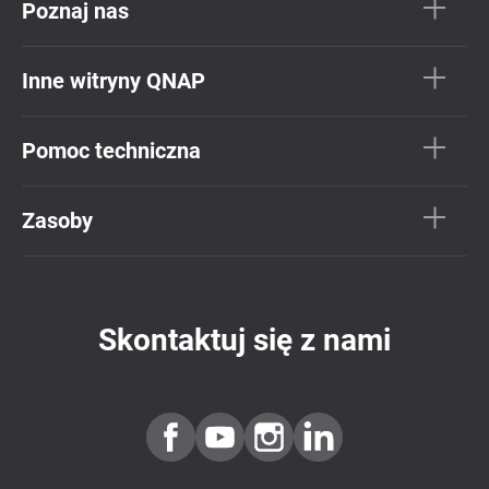
Poznaj nas
Inne witryny QNAP
Pomoc techniczna
Zasoby
Skontaktuj się z nami