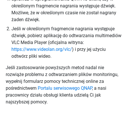
określonym fragmencie nagrania występuje dźwięk.
Możliwe, że w określonym czasie nie został nagrany
żaden dźwięk.
Jeśli w określonym fragmencie nagrania występuje
dźwięk, pobierz aplikację do odtwarzania multimediów
VLC Media Player (oficjalna witryna:
https://www.videolan.org/vlc/
) i przy jej użyciu
odtwórz pliki wideo.
Jeśli zastosowanie powyższych metod nadal nie
rozwiąże problemu z odtwarzaniem plików monitoringu,
wypełnij formularz pomocy technicznej online za
pośrednictwem
Portalu serwisowego QNAP
, a nasi
pracownicy działu obsługi klienta udzielą Ci jak
najszybszej pomocy.