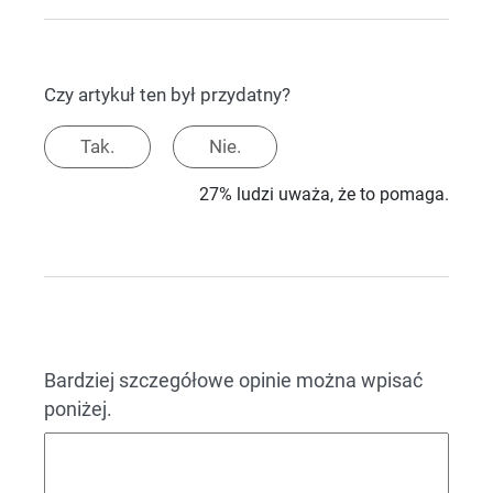
Czy artykuł ten był przydatny?
Tak.
Nie.
27% ludzi uważa, że to pomaga.
Bardziej szczegółowe opinie można wpisać
poniżej.