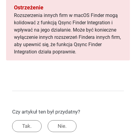
Ostrzeżenie
Rozszerzenia innych firm w macOS Finder mogą
kolidować z funkcją Qsync Finder Integration
i
wpływać na jego działanie. Może być konieczne
wyłączenie innych rozszerzeń Findera innych firm,
aby upewnić się, że funkcja Qsync Finder
Integration
działa poprawnie.
Czy artykuł ten był przydatny?
Tak.
Nie.