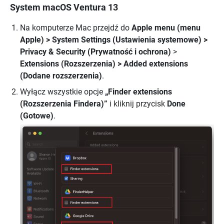
System macOS Ventura 13
Na komputerze Mac przejdź do
Apple menu (menu
Apple)
> System Settings (Ustawienia systemowe) >
Privacy & Security (Prywatność i ochrona)
>
Extensions (Rozszerzenia) > Added extensions
(Dodane rozszerzenia)
.
Wyłącz wszystkie opcje
„Finder extensions
(Rozszerzenia Findera)”
i kliknij przycisk
Done
(Gotowe)
.