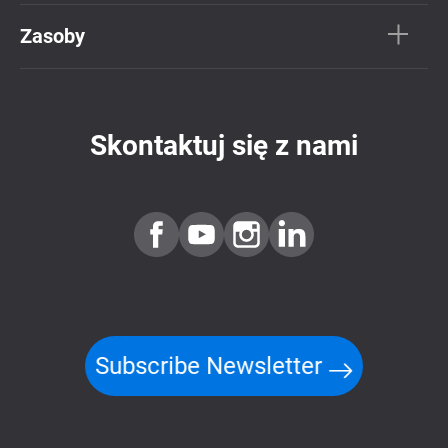
Zasoby
Skontaktuj się z nami
Subscribe Newsletter