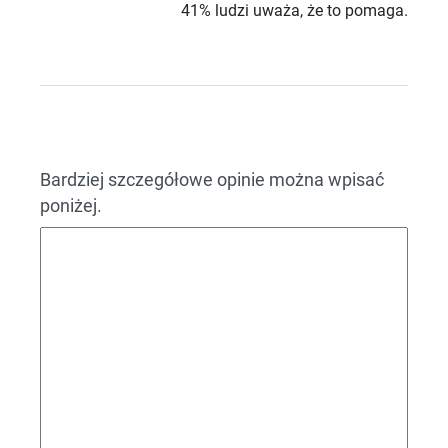
41% ludzi uważa, że to pomaga.
Bardziej szczegółowe opinie można wpisać
poniżej.