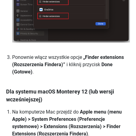
Ponownie włącz wszystkie
opcje
„Finder extensions
(Rozszerzenia Findera)”
i kliknij przycisk
Done
(Gotowe)
.
Dla systemu macOS Monterey 12 (lub wersji
wcześniejszej)
Na komputerze Mac przejdź do
Apple menu (menu
Apple) >
System Preferences (Preferencje
systemowe) > Extensions (Rozszerzenia) > Finder
Extensions (Rozszerzenia Findera)
.