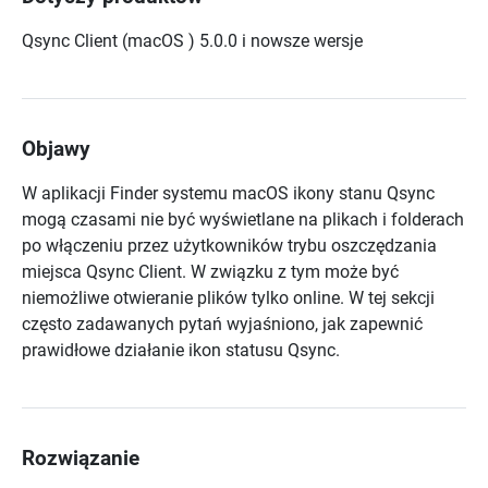
Qsync Client (macOS ) 5.0.0 i nowsze wersje
Objawy
W aplikacji Finder systemu macOS ikony stanu Qsync
mogą czasami nie być wyświetlane na plikach i folderach
po włączeniu przez użytkowników
trybu oszczędzania
miejsca Qsync Client. W związku z tym może być
niemożliwe otwieranie plików tylko online.
W tej sekcji
często zadawanych pytań wyjaśniono, jak zapewnić
prawidłowe działanie ikon statusu Qsync.
Rozwiązanie