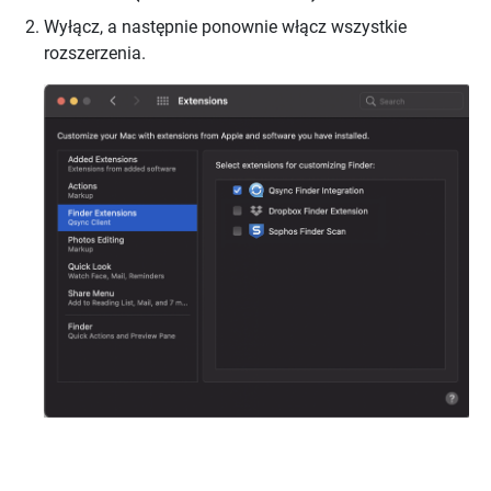
Wyłącz, a następnie ponownie włącz wszystkie
rozszerzenia.