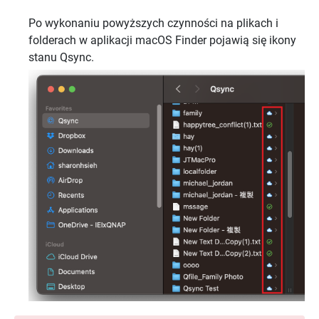
Po wykonaniu powyższych czynności na plikach i
folderach w aplikacji macOS Finder pojawią się ikony
stanu Qsync.