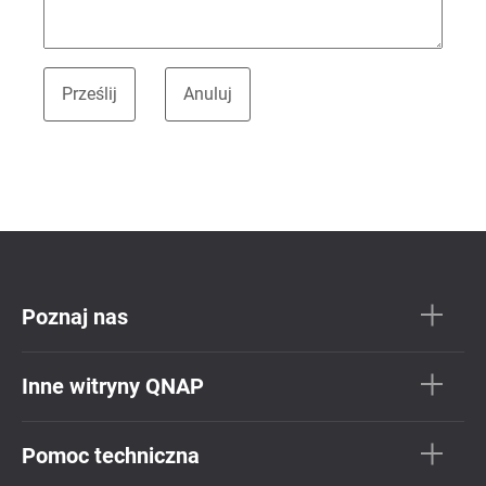
Poznaj nas
Inne witryny QNAP
Pomoc techniczna