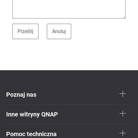
Poznaj nas
Inne witryny QNAP
Pomoc techniczna