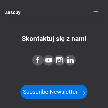
Zasoby
Skontaktuj się z nami
Subscribe Newsletter