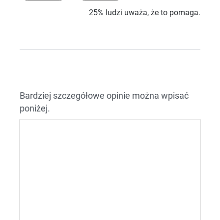
25% ludzi uważa, że to pomaga.
Bardziej szczegółowe opinie można wpisać
poniżej.