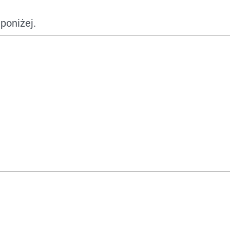
poniżej.