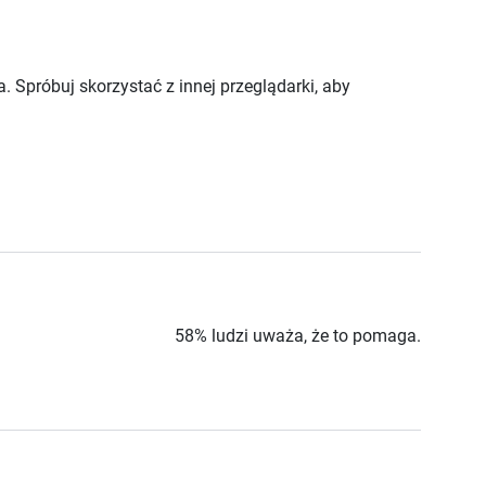
próbuj skorzystać z innej przeglądarki, aby
58% ludzi uważa, że to pomaga.