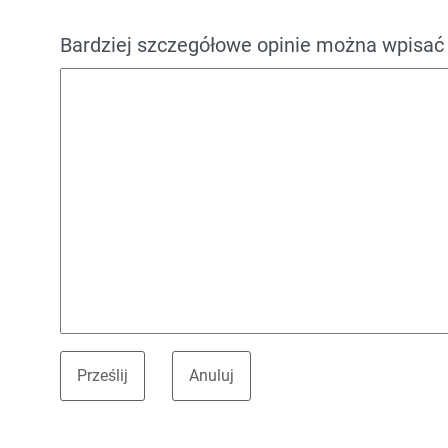
Bardziej szczegółowe opinie można wpisać 