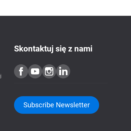
Skontaktuj się z nami
j
Subscribe Newsletter