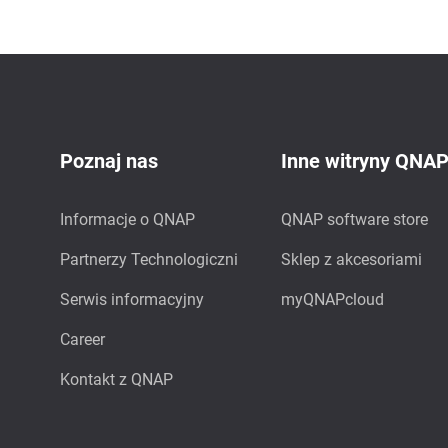
Poznaj nas
Inne witryny QNA
Informacje o QNAP
QNAP software store
Partnerzy Technologiczni
Sklep z akcesoriami
Serwis informacyjny
myQNAPcloud
Career
Kontakt z QNAP