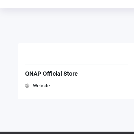
QNAP Official Store
Website