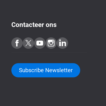
Contacteer ons
Subscribe Newsletter