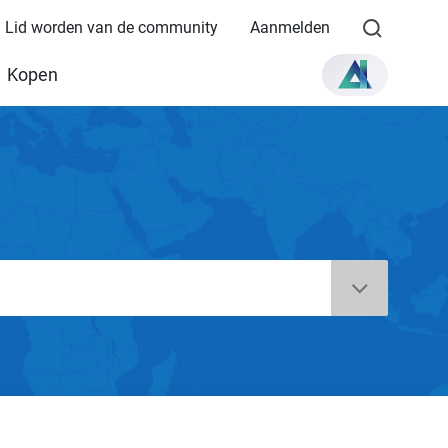
Lid worden van de community
Aanmelden
Kopen