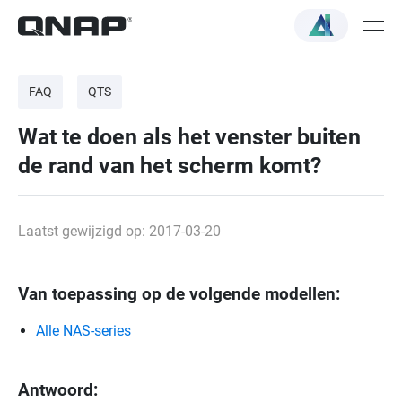
FAQ
QTS
Wat te doen als het venster buiten
de rand van het scherm komt?
Laatst gewijzigd op: 2017-03-20
Van toepassing op de volgende modellen:
Alle NAS-series
Antwoord: