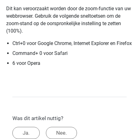
Dit kan veroorzaakt worden door de zoom-functie van uw
webbrowser. Gebruik de volgende sneltoetsen om de
zoom-stand op de oorspronkelijke instelling te zetten
(100%).
Ctrl+0 voor Google Chrome, Internet Explorer en Firefox
Command+ 0 voor Safari
6 voor Opera
Was dit artikel nuttig?
Ja.
Nee.