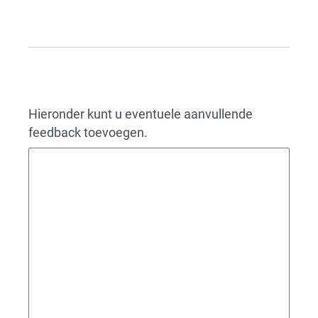
Hieronder kunt u eventuele aanvullende
feedback toevoegen.