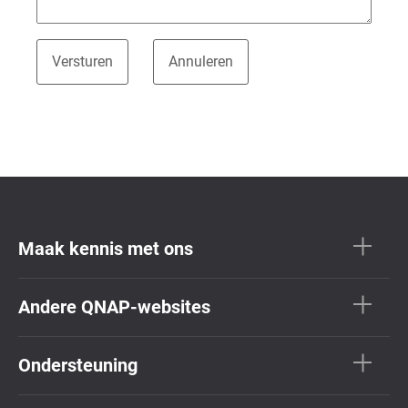
Maak kennis met ons
Andere QNAP-websites
Ondersteuning