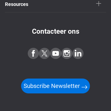
Resources
Contacteer ons
Subscribe Newsletter