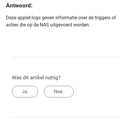
Antwoord:
Deze applet-logs geven informatie over de triggers of
acties die op de NAS uitgevoerd worden.
Was dit artikel nuttig?
Ja.
Nee.