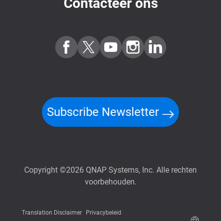
Contacteer ons
Subscribe Newsletter
Copyright ©2026 QNAP Systems, Inc. Alle rechten
voorbehouden.
Translation Disclaimer
Privacybeleid