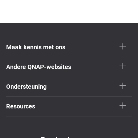
Maak kennis met ons
Andere QNAP-websites
Ondersteuning
Resources