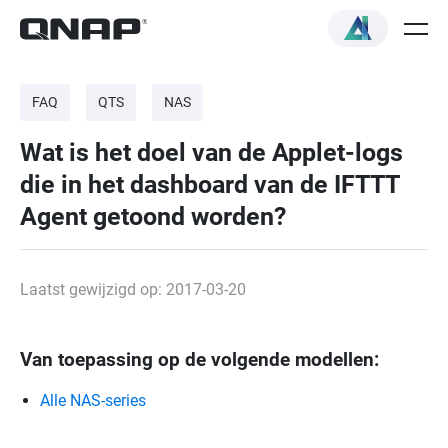
FAQ
QTS
NAS
Wat is het doel van de Applet-logs
die in het dashboard van de IFTTT
Agent getoond worden?
Laatst gewijzigd op: 2017-03-20
Van toepassing op de volgende modellen:
Alle NAS-series