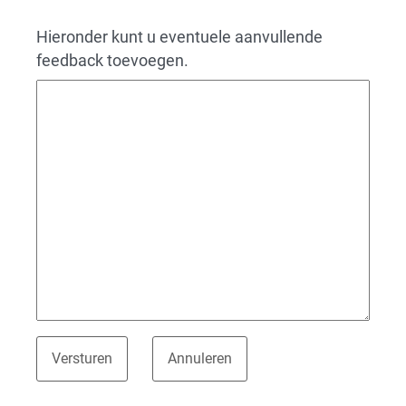
Hieronder kunt u eventuele aanvullende
feedback toevoegen.