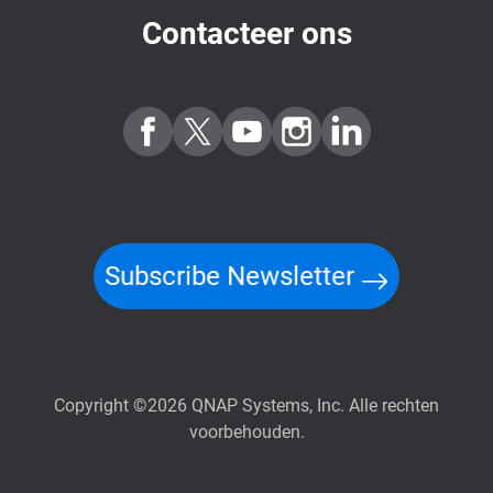
Contacteer ons
Subscribe Newsletter
Copyright ©2026 QNAP Systems, Inc. Alle rechten
voorbehouden.