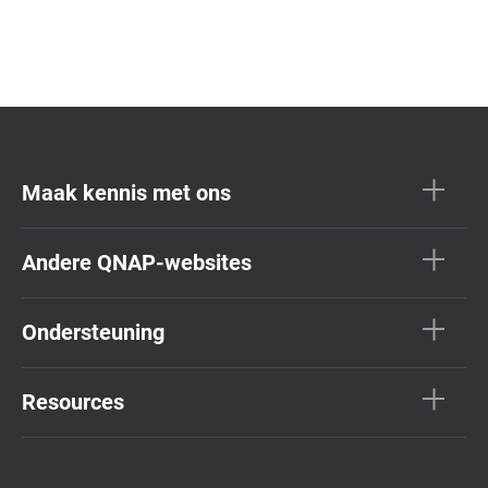
Maak kennis met ons
Andere QNAP-websites
Ondersteuning
Resources