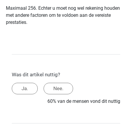
Maximaal 256. Echter u moet nog wel rekening houden
met andere factoren om te voldoen aan de vereiste
prestaties.
Was dit artikel nuttig?
Ja.
Nee.
60% van de mensen vond dit nuttig