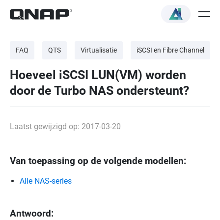
FAQ
QTS
Virtualisatie
iSCSI en Fibre Channel
Hoeveel iSCSI LUN(VM) worden
door de Turbo NAS ondersteunt?
Laatst gewijzigd op: 2017-03-20
Van toepassing op de volgende modellen:
Alle NAS-series
Antwoord: