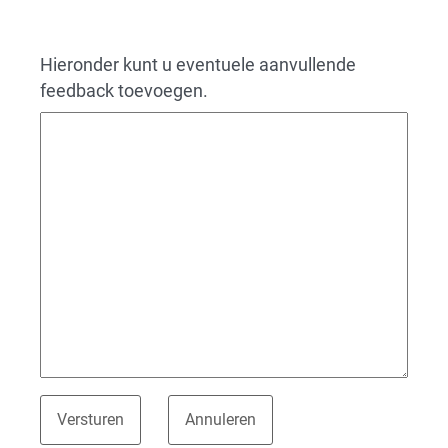
Hieronder kunt u eventuele aanvullende
feedback toevoegen.