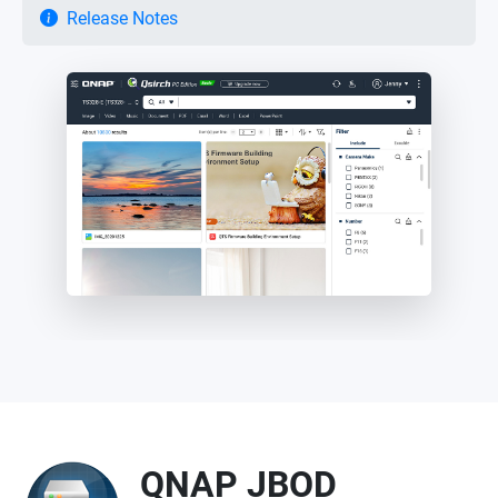
Release Notes
QNAP JBOD