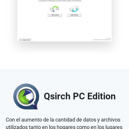
Qsirch PC Edition
Con el aumento de la cantidad de datos y archivos
utilizados tanto en los hogares como en los lugares