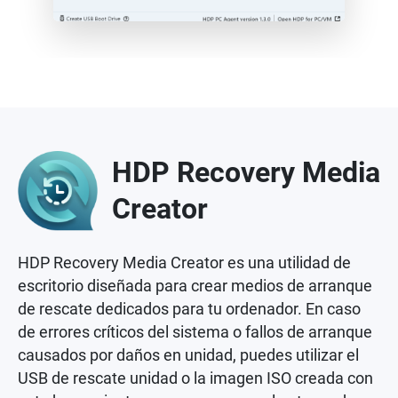
HDP Recovery Media
Creator
HDP Recovery Media Creator es una utilidad de
escritorio diseñada para crear medios de arranque
de rescate dedicados para tu ordenador. En caso
de errores críticos del sistema o fallos de arranque
causados por daños en unidad, puedes utilizar el
USB de rescate unidad o la imagen ISO creada con