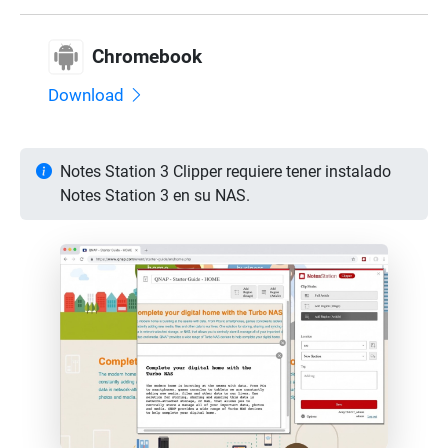
Chromebook
Download
Notes Station 3 Clipper requiere tener instalado
Notes Station 3 en su NAS.