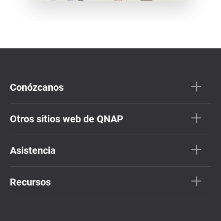
Conózcanos
Otros sitios web de QNAP
Asistencia
Recursos