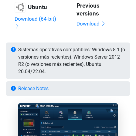
Previous
Ubuntu
versions
Download (64-bit)
Download
Sistemas operativos compatibles: Windows 8.1 (o
versiones más recientes), Windows Server 2012
R2 (o versiones más recientes), Ubuntu
20.04/22.04.
Release Notes