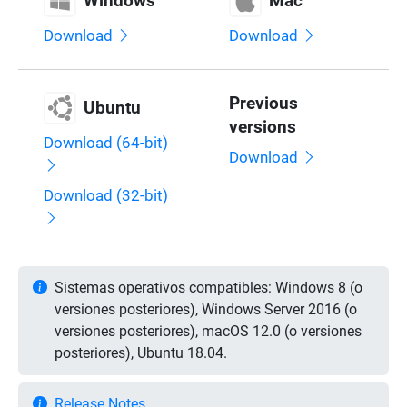
Windows
Mac
Download
Download
Previous
Ubuntu
versions
Download (64-bit)
Download
Download (32-bit)
Sistemas operativos compatibles: Windows 8 (o
versiones posteriores), Windows Server 2016 (o
versiones posteriores), macOS 12.0 (o versiones
posteriores), Ubuntu 18.04.
Release Notes