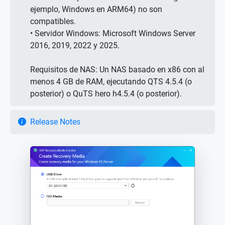
ejemplo, Windows en ARM64) no son
compatibles.
• Servidor Windows: Microsoft Windows Server
2016, 2019, 2022 y 2025.
Requisitos de NAS: Un NAS basado en x86 con al
menos 4 GB de RAM, ejecutando QTS 4.5.4 (o
posterior) o QuTS hero h4.5.4 (o posterior).
Release Notes