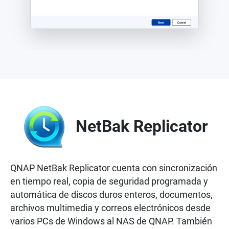
NetBak Replicator
QNAP NetBak Replicator cuenta con sincronización
en tiempo real, copia de seguridad programada y
automática de discos duros enteros, documentos,
archivos multimedia y correos electrónicos desde
varios PCs de Windows al NAS de QNAP. También