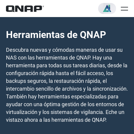
Herramientas de QNAP
Descubra nuevas y cómodas maneras de usar su
NAS con las herramientas de QNAP. Hay una
herramienta para todas sus tareas diarias, desde la
configuración rápida hasta el fácil acceso, los
backups seguros, la restauración rápida, el
intercambio sencillo de archivos y la sincronización.
También hay herramientas especializadas para
ayudar con una óptima gestión de los entornos de
virtualización y los sistemas de vigilancia. Eche un
vistazo ahora a las herramientas de QNAP.