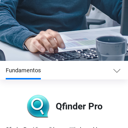
Fundamentos
Fundamentos
Qfinder Pro
Empresa
Entretenimiento