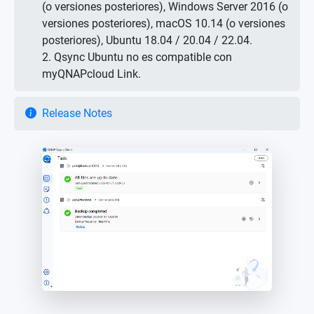
(o versiones posteriores), Windows Server 2016 (o
versiones posteriores), macOS 10.14 (o versiones
posteriores), Ubuntu 18.04 / 20.04 / 22.04.
2. Qsync Ubuntu no es compatible con
myQNAPcloud Link.
Release Notes