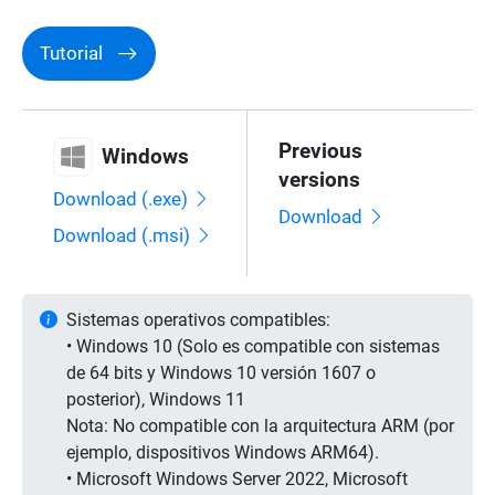
Tutorial
Previous
Windows
versions
Download (.exe)
Download
Download (.msi)
Sistemas operativos compatibles:
• Windows 10 (Solo es compatible con sistemas
de 64 bits y Windows 10 versión 1607 o
posterior), Windows 11
Nota: No compatible con la arquitectura ARM (por
ejemplo, dispositivos Windows ARM64).
• Microsoft Windows Server 2022, Microsoft