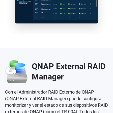
QNAP External RAID
Manager
Con el Administrador RAID Externo de QNAP
(QNAP External RAID Manager) puede configurar,
monitorizar y ver el estado de sus dispositivos RAID
externos de QNAP (como el TR-004). Todos los