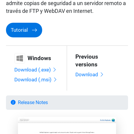
admite copias de seguridad a un servidor remoto a
través de FTP y WebDAV en Internet.
Tutorial
Previous
Windows
versions
Download (.exe)
Download
Download (.msi)
Release Notes