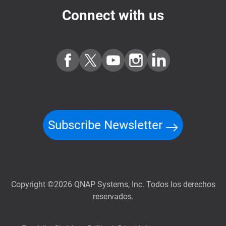
Connect with us
Subscribe Newsletter
Copyright ©2026 QNAP Systems, Inc. Todos los derechos
reservados.