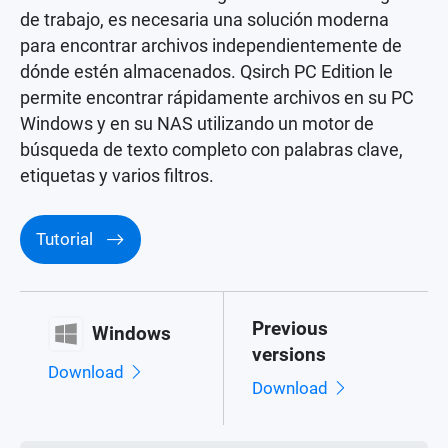
de trabajo, es necesaria una solución moderna
para encontrar archivos independientemente de
dónde estén almacenados. Qsirch PC Edition le
permite encontrar rápidamente archivos en su PC
Windows y en su NAS utilizando un motor de
búsqueda de texto completo con palabras clave,
etiquetas y varios filtros.
Tutorial
Previous
Windows
versions
Download
Download