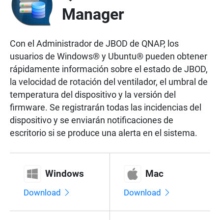
Manager
Con el Administrador de JBOD de QNAP, los
usuarios de Windows® y Ubuntu® pueden obtener
rápidamente información sobre el estado de JBOD,
la velocidad de rotación del ventilador, el umbral de
temperatura del dispositivo y la versión del
firmware. Se registrarán todas las incidencias del
dispositivo y se enviarán notificaciones de
escritorio si se produce una alerta en el sistema.
Windows
Mac
Download
Download