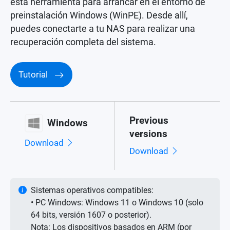
esta herramienta para arrancar en el entorno de
preinstalación Windows (WinPE). Desde allí,
puedes conectarte a tu NAS para realizar una
recuperación completa del sistema.
Tutorial
Previous
Windows
versions
Download
Download
Sistemas operativos compatibles:
• PC Windows: Windows 11 o Windows 10 (solo
64 bits, versión 1607 o posterior).
Nota: Los dispositivos basados en ARM (por