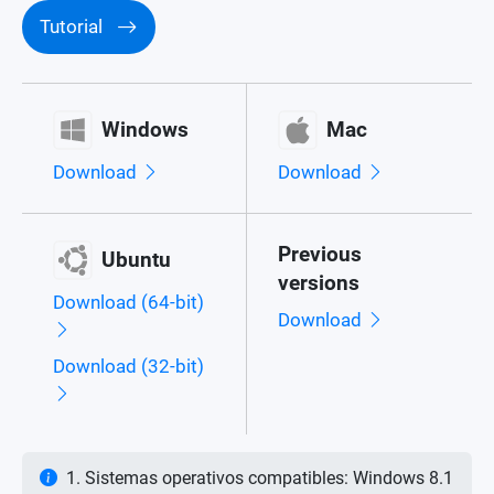
Tutorial
Windows
Mac
Download
Download
Previous
Ubuntu
versions
Download (64-bit)
Download
Download (32-bit)
1. Sistemas operativos compatibles: Windows 8.1