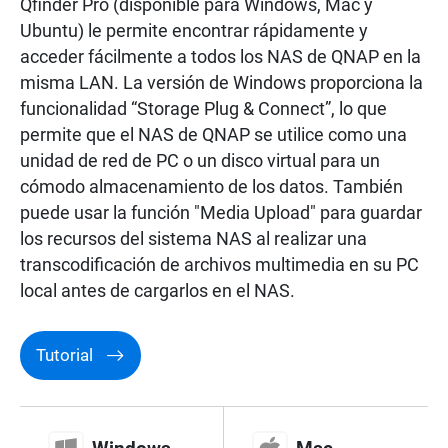
Qfinder Pro (disponible para Windows, Mac y
Ubuntu) le permite encontrar rápidamente y
Vigilancia
acceder fácilmente a todos los NAS de QNAP en la
misma LAN. La versión de Windows proporciona la
funcionalidad “Storage Plug & Connect”, lo que
Redes
permite que el NAS de QNAP se utilice como una
unidad de red de PC o un disco virtual para un
cómodo almacenamiento de los datos. También
puede usar la función "Media Upload" para guardar
los recursos del sistema NAS al realizar una
transcodificación de archivos multimedia en su PC
local antes de cargarlos en el NAS.
Tutorial