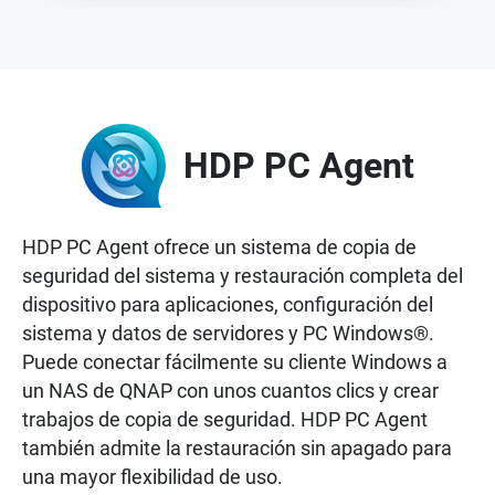
HDP PC Agent
HDP PC Agent ofrece un sistema de copia de
seguridad del sistema y restauración completa del
dispositivo para aplicaciones, configuración del
sistema y datos de servidores y PC Windows®.
Puede conectar fácilmente su cliente Windows a
un NAS de QNAP con unos cuantos clics y crear
trabajos de copia de seguridad. HDP PC Agent
también admite la restauración sin apagado para
una mayor flexibilidad de uso.