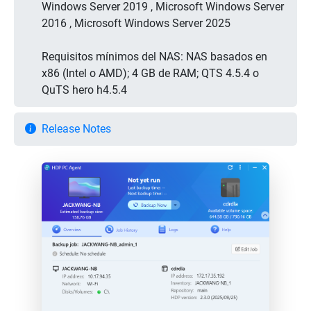
Windows Server 2019 , Microsoft Windows Server
2016 , Microsoft Windows Server 2025
Requisitos mínimos del NAS: NAS basados en
x86 (Intel o AMD); 4 GB de RAM; QTS 4.5.4 o
QuTS hero h4.5.4
Release Notes