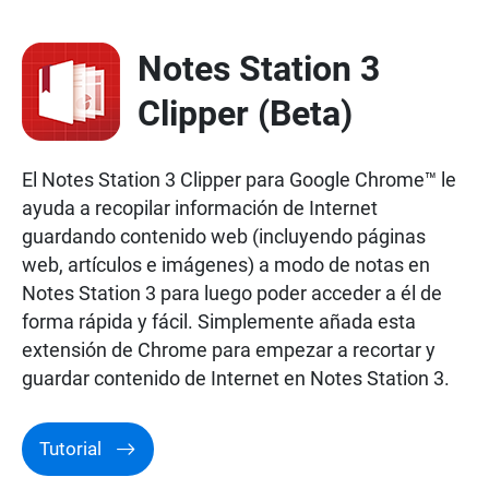
Notes Station 3
Clipper (Beta)
El Notes Station 3 Clipper para Google Chrome™ le
ayuda a recopilar información de Internet
guardando contenido web (incluyendo páginas
web, artículos e imágenes) a modo de notas en
Notes Station 3 para luego poder acceder a él de
forma rápida y fácil. Simplemente añada esta
extensión de Chrome para empezar a recortar y
guardar contenido de Internet en Notes Station 3.
Tutorial