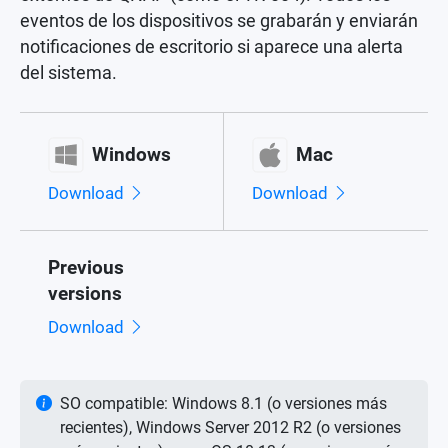
eventos de los dispositivos se grabarán y enviarán
notificaciones de escritorio si aparece una alerta
del sistema.
Windows
Mac
Download
Download
Previous
versions
Download
SO compatible: Windows 8.1 (o versiones más
recientes), Windows Server 2012 R2 (o versiones