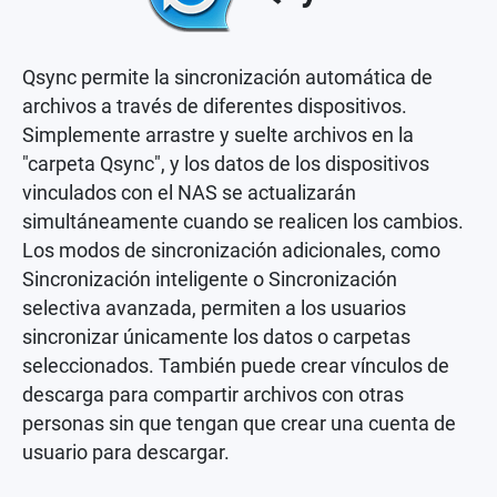
Qsync permite la sincronización automática de
archivos a través de diferentes dispositivos.
Simplemente arrastre y suelte archivos en la
"carpeta Qsync", y los datos de los dispositivos
vinculados con el NAS se actualizarán
simultáneamente cuando se realicen los cambios.
Los modos de sincronización adicionales, como
Sincronización inteligente o Sincronización
selectiva avanzada, permiten a los usuarios
sincronizar únicamente los datos o carpetas
seleccionados. También puede crear vínculos de
descarga para compartir archivos con otras
personas sin que tengan que crear una cuenta de
usuario para descargar.