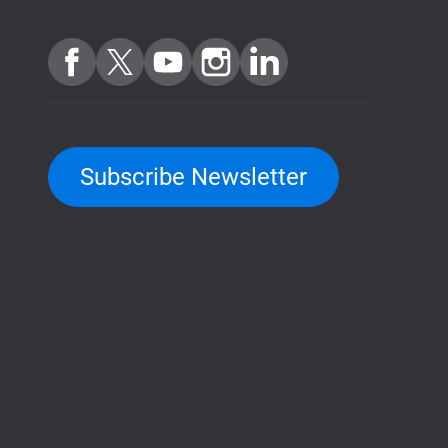
Subscribe Newsletter