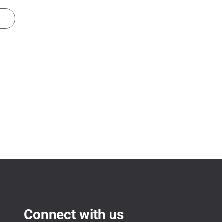
Connect with us