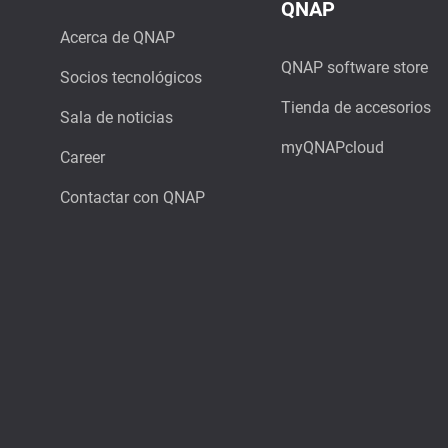
QNAP
Acerca de QNAP
QNAP software store
Socios tecnológicos
Tienda de accesorios
Sala de noticias
myQNAPcloud
Career
Contactar con QNAP