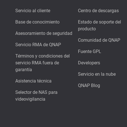
Servicio al cliente
Centro de descargas
Base de conocimiento
Estado de soporte del
producto
Asesoramiento de seguridad
Comunidad de QNAP
Servicio RMA de QNAP
Fuente GPL
Términos y condiciones del
servicio RMA fuera de
Developers
garantía
Servicio en la nube
Asistencia técnica
QNAP Blog
Selector de NAS para
videovigilancia