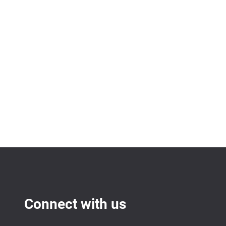
Connect with us