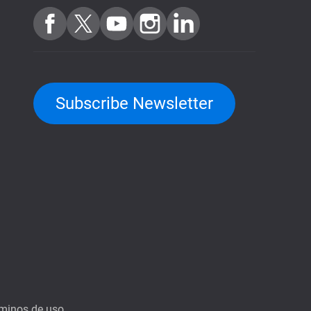
Subscribe Newsletter
minos de uso