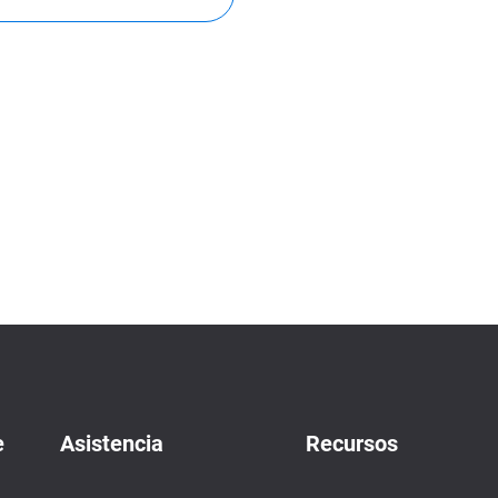
e
Asistencia
Recursos