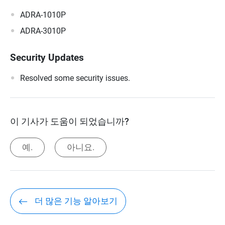
ADRA-1010P
ADRA-3010P
Security Updates
Resolved some security issues.
이 기사가 도움이 되었습니까?
예.
아니요.
더 많은 기능 알아보기