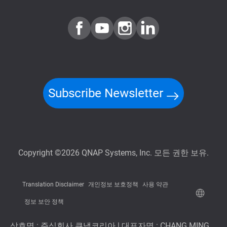
Subscribe Newsletter
Copyright ©2026 QNAP Systems, Inc. 모든 권한 보유.
Translation Disclaimer
개인정보 보호정책
사용 약관
정보 보안 정책
상호명 : 주식회사 큐냅코리아 | 대표자명 : CHANG MING