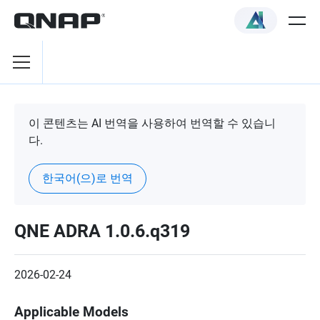
이 콘텐츠는 AI 번역을 사용하여 번역할 수 있습니
다.
한국어(으)로 번역
QNE ADRA 1.0.6.q319
2026-02-24
Applicable Models