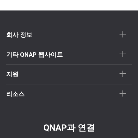
회사 정보
기타 QNAP 웹사이트
지원
리소스
QNAP과 연결