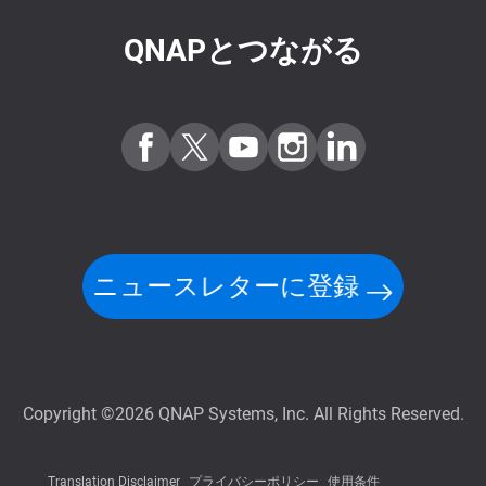
QNAPとつながる
ニュースレターに登録
Copyright ©2026 QNAP Systems, Inc. All Rights Reserved.
Translation Disclaimer
プライバシーポリシー
使用条件