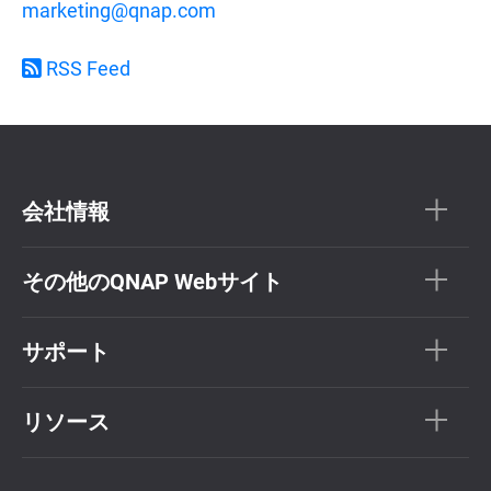
marketing@qnap.com
RSS Feed
会社情報
その他のQNAP Webサイト
サポート
リソース