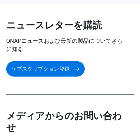
受賞とレビュー
ニュースレターを購読
QNAPニュースおよび最新の製品についてさら
に知る
サブスクリプション登録
メディアからのお問い合わ
せ