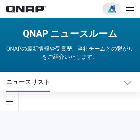
QNAP ニュースルーム
QNAPの最新情報や受賞歴、当社チームとの繋がり
をご紹介いたします。
ニュースリスト
ニュースリスト
セキュリティニュース