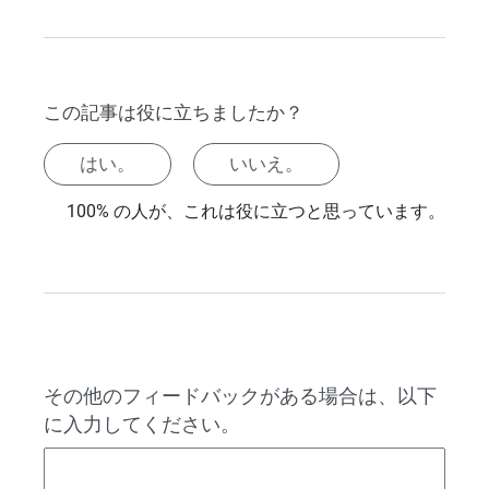
この記事は役に立ちましたか？
はい。
いいえ。
100% の人が、これは役に立つと思っています。
その他のフィードバックがある場合は、以下
に入力してください。