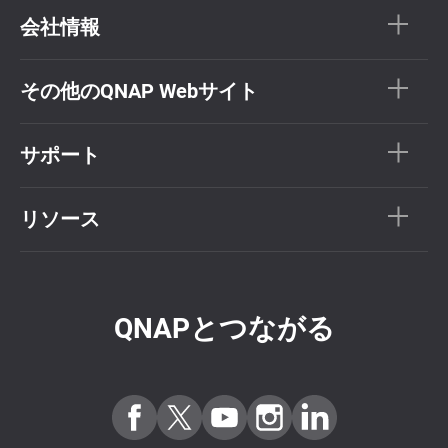
会社情報
その他のQNAP Webサイト
サポート
リソース
QNAPとつながる