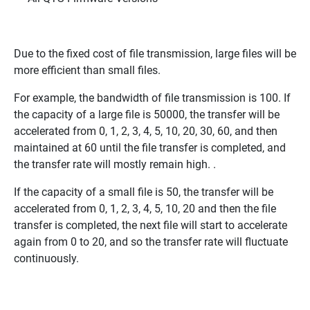
Due to the fixed cost of file transmission, large files will be
more efficient than small files.
For example, the bandwidth of file transmission is 100. If
the capacity of a large file is 50000, the transfer will be
accelerated from 0, 1, 2, 3, 4, 5, 10, 20, 30, 60, and then
maintained at 60 until the file transfer is completed, and
the transfer rate will mostly remain high. .
If the capacity of a small file is 50, the transfer will be
accelerated from 0, 1, 2, 3, 4, 5, 10, 20 and then the file
transfer is completed, the next file will start to accelerate
again from 0 to 20, and so the transfer rate will fluctuate
continuously.