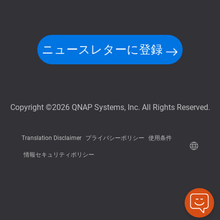
ニュースレターに登録
Copyright ©2026 QNAP Systems, Inc. All Rights Reserved.
Translation Disclaimer
プライバシーポリシー
使用条件
情報セキュリティポリシー