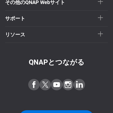
その他のQNAP Webサイト
サポート
リソース
QNAPとつながる