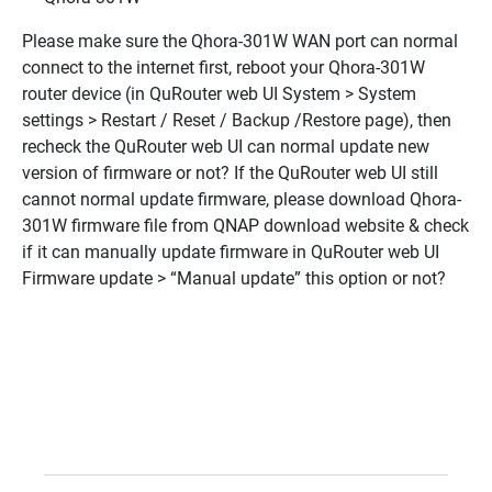
Please make sure the Qhora-301W WAN port can normal
connect to the internet first, reboot your Qhora-301W
router device (in QuRouter web UI System > System
settings > Restart / Reset / Backup /Restore page), then
recheck the QuRouter web UI can normal update new
version of firmware or not? If the QuRouter web UI still
cannot normal update firmware, please download Qhora-
301W firmware file from QNAP download website & check
if it can manually update firmware in QuRouter web UI
Firmware update > “Manual update” this option or not?