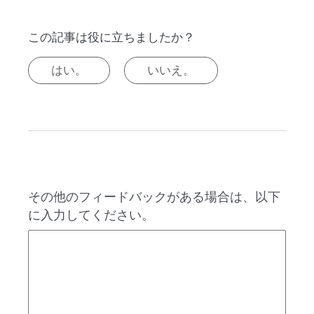
この記事は役に立ちましたか？
はい。
いいえ。
その他のフィードバックがある場合は、以下
に入力してください。