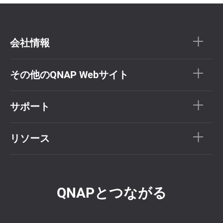
会社情報
その他のQNAP Webサイト
サポート
リソース
QNAPとつながる