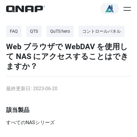
FAQ
QTS
QuTS hero
コントロールパネル
Web ブラウザで WebDAV を使用し
て NAS にアクセスすることはでき
ますか？
最終更新日: 2023-06-20
該当製品
すべてのNASシリーズ