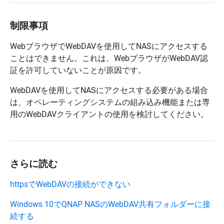
制限事項
WebブラウザでWebDAVを使用してNASにアクセスする
ことはできません。これは、WebブラウザがWebDAV認
証を許可していないことが原因です。
WebDAVを使用してNASにアクセスする必要がある場合
は、オペレーティングシステムの組み込み機能または専
用のWebDAVクライアントの使用を検討してください。
さらに読む
httpsでWebDAVの接続ができない
Windows 10でQNAP NASのWebDAV共有フォルダーに接
続する