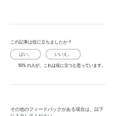
この記事は役に立ちましたか？
はい。
いいえ。
50% の人が、これは役に立つと思っています。
その他のフィードバックがある場合は、以下
に入力してください。