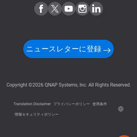
ニュースレターに登録
Copyright ©2026 QNAP Systems, Inc. All Rights Reserved.
Translation Disclaimer
プライバシーポリシー
使用条件
情報セキュリティポリシー