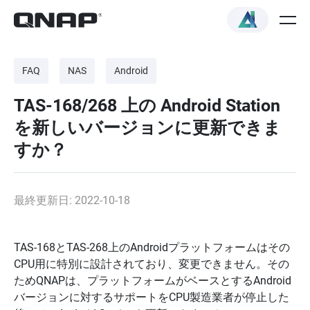
FAQ
NAS
Android
TAS-168/268 上の Android Station
を新しいバージョンに更新できま
すか？
最終更新日: 2022-10-18
TAS-168とTAS-268上のAndroidプラットフォームはその
CPU用に特別に設計されており、変更できません。その
ためQNAPは、プラットフォームがベースとするAndroid
バージョンに対するサポートをCPU製造業者が停止した