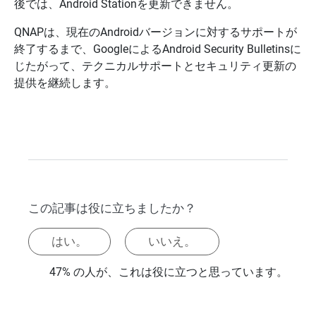
後では、Android Stationを更新できません。
QNAPは、現在のAndroidバージョンに対するサポートが
終了するまで、GoogleによるAndroid Security Bulletinsに
じたがって、テクニカルサポートとセキュリティ更新の
提供を継続します。
この記事は役に立ちましたか？
はい。
いいえ。
47% の人が、これは役に立つと思っています。