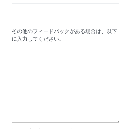
その他のフィードバックがある場合は、以下
に入力してください。