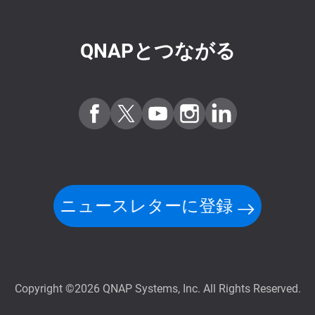
QNAPとつながる
ニュースレターに登録
Copyright ©2026 QNAP Systems, Inc. All Rights Reserved.