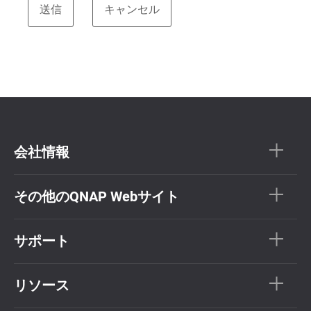
会社情報
その他のQNAP Webサイト
サポート
リソース