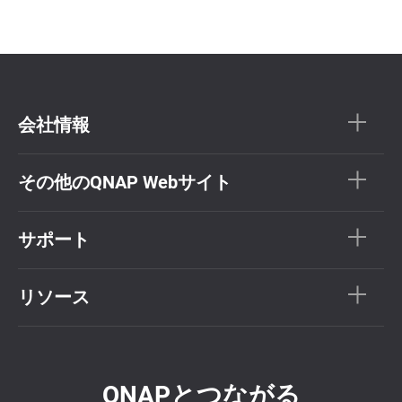
会社情報
その他のQNAP Webサイト
サポート
リソース
QNAPとつながる