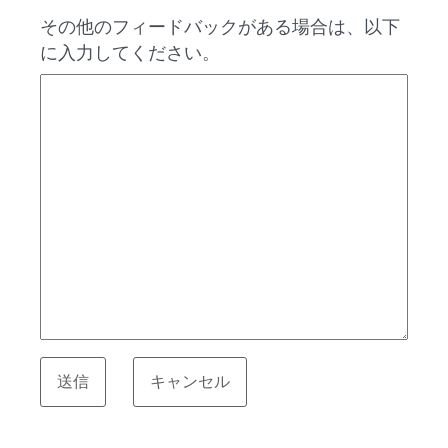
その他のフィードバックがある場合は、以下
に入力してください。