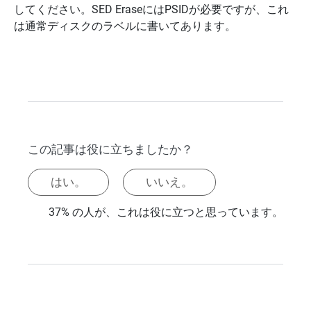
してください。SED EraseにはPSIDが必要ですが、これ
は通常ディスクのラベルに書いてあります。
この記事は役に立ちましたか？
はい。
いいえ。
37% の人が、これは役に立つと思っています。