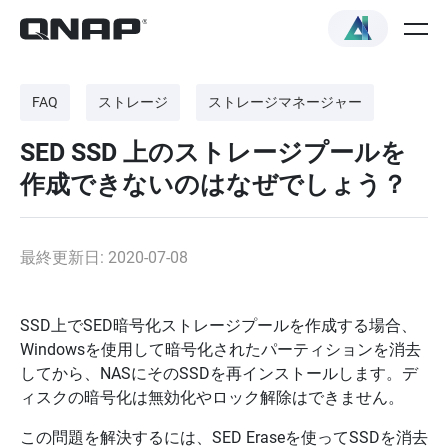
FAQ
ストレージ
ストレージマネージャー
SED SSD 上のストレージプールを
作成できないのはなぜでしょう？
最終更新日: 2020-07-08
SSD上でSED暗号化ストレージプールを作成する場合、
Windowsを使用して暗号化されたパーティションを消去
してから、NASにそのSSDを再インストールします。デ
ィスクの暗号化は無効化やロック解除はできません。
この問題を解決するには、SED Eraseを使ってSSDを消去