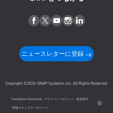
ニュースレターに登録
Copyright ©2026 QNAP Systems, Inc. All Rights Reserved.
Translation Disclaimer
プライバシーポリシー
使用条件
情報セキュリティポリシー