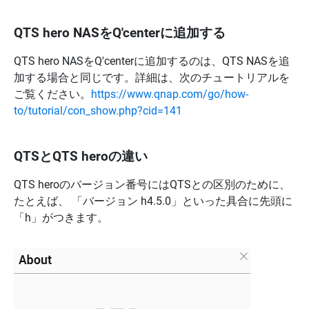
QTS hero NASをQ'centerに追加する
QTS hero NASをQ'centerに追加するのは、QTS NASを追
加する場合と同じです。詳細は、次のチュートリアルを
ご覧ください。
https://www.qnap.com/go/how-
to/tutorial/con_show.php?cid=141
QTSとQTS heroの違い
QTS heroのバージョン番号にはQTSとの区別のために、
たとえば、 「バージョン h4.5.0」といった具合に先頭に
「h」がつきます。