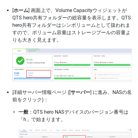
[
ホーム
] 画面上で、Volume Capacityウィジェットが
QTS hero共有フォルダーの総容量を表示します。QTS
hero共有フォルダーはシンボリュームとして扱われま
すので、ボリューム容量はストレージプールの容量よ
りも大きく見えます。
詳細サーバー情報ページ ([
サーバー
] に進み、NASの名
前をクリック)：
一般
：QTS hero NASデバイスのバージョン番号は
「h」で始まります。