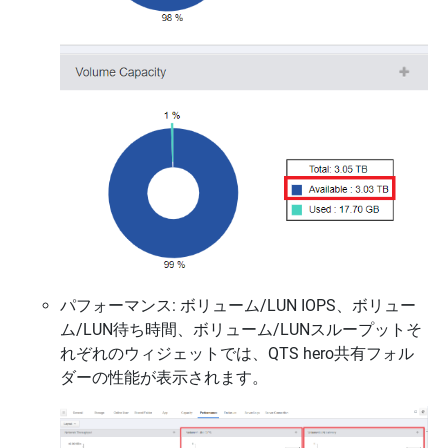
パフォーマンス: ボリューム/LUN IOPS、ボリュー
ム/LUN待ち時間、ボリューム/LUNスループットそ
れぞれのウィジェットでは、QTS hero共有フォル
ダーの性能が表示されます。