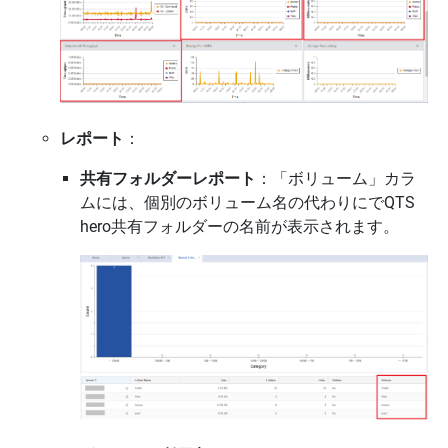
レポート
：
共有フォルダーレポート
：「ボリューム」カラ
ムには、個別のボリューム名の代わりにでQTS
hero共有フォルダーの名前が表示されます。