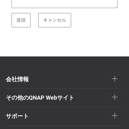
会社情報
その他のQNAP Webサイト
サポート