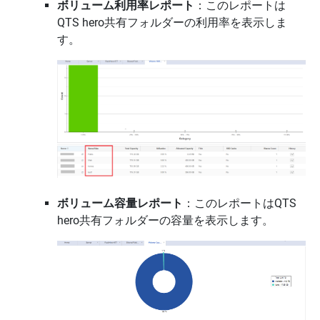
ボリューム利用率レポート
：このレポートは
QTS hero共有フォルダーの利用率を表示しま
す。
ボリューム容量レポート
：このレポートはQTS
hero共有フォルダーの容量を表示します。