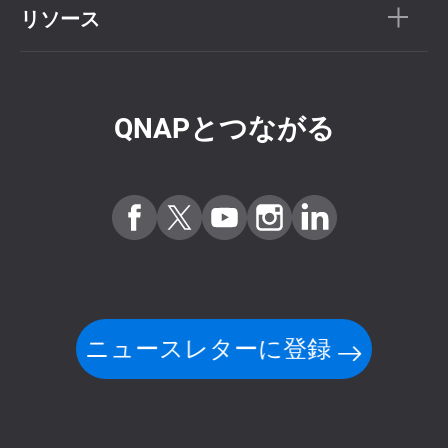
リソース
QNAPとつながる
ニュースレターに登録