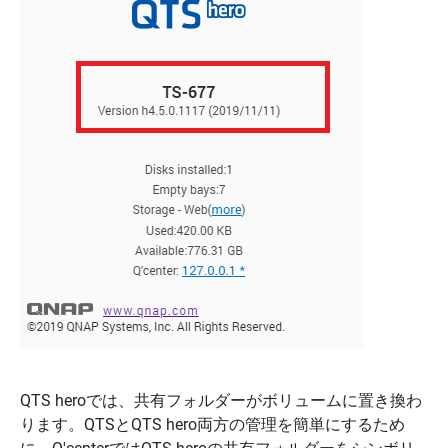
QTS heroでは、共有フォルダーがボリュームに置き換わ
ります。QTSとQTS hero両方の管理を簡単にするため