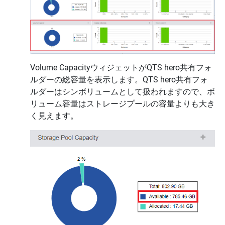
Volume CapacityウィジェットがQTS hero共有フォ
ルダーの総容量を表示します。QTS hero共有フォ
ルダーはシンボリュームとして扱われますので、ボ
リューム容量はストレージプールの容量よりも大き
く見えます。