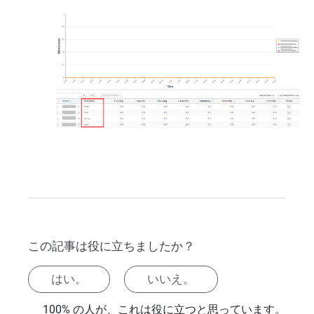
この記事は役に立ちましたか？
はい。
いいえ。
100% の人が、これは役に立つと思っています。