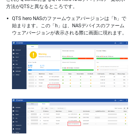
方法がQTSと異なるところです。
QTS hero NASのファームウェアバージョンは「h」で
始まります。この「h」は、NASデバイスのファーム
ウェアバージョンが表示される際に画面に現れます。