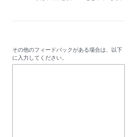
その他のフィードバックがある場合は、以下
に入力してください。