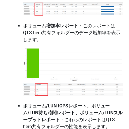
ボリューム増加率レポート
：このレポートは
QTS hero共有フォルダーのデータ増加率を表示
します。
ボリューム/LUN IOPSレポート、ボリュー
ム/LUN待ち時間レポート、ボリューム/LUNスル
ープットレポート
：これらのレポートはQTS
hero共有フォルダーの性能を表示します。