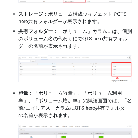
ストレージ
：ボリューム構成ウィジェットでQTS
hero共有フォルダーが表示されます。
共有フォルダー
：「ボリューム」カラムには、個別
のボリューム名の代わりにでQTS hero共有フォル
ダーの名前が表示されます。
容量
：「ボリューム容量」、「ボリューム利用
率」、「ボリューム増加率」の詳細画面では、「名
前/エイリアス」カラムにQTS hero共有フォルダー
の名前が表示されます。