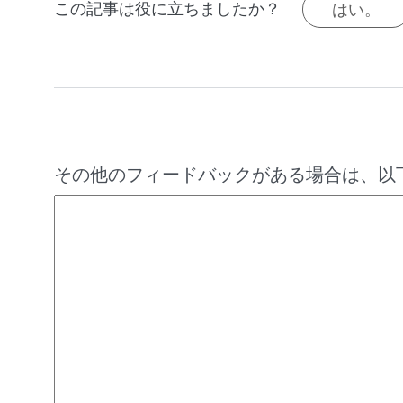
この記事は役に立ちましたか？
はい。
その他のフィードバックがある場合は、以