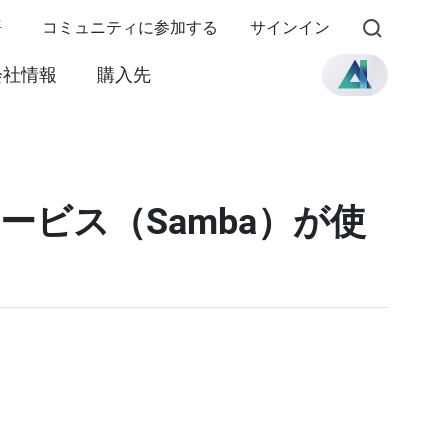
語
コミュニティに参加する
サインイン
会社情報
購入先
サービス（Samba）が使