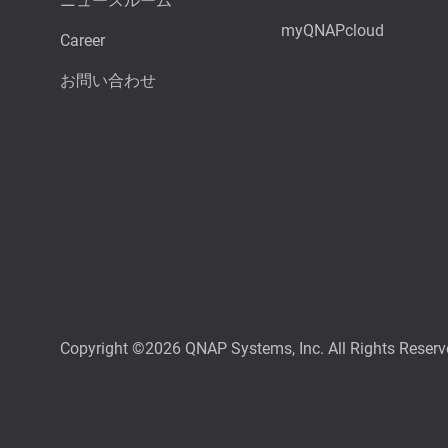
ニュースルーム
myQNAPcloud
Career
お問い合わせ
Copyright ©2026 QNAP Systems, Inc. All Rights Reserv