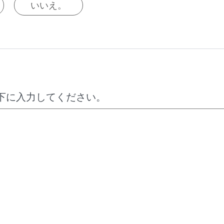
いいえ。
下に入力してください。