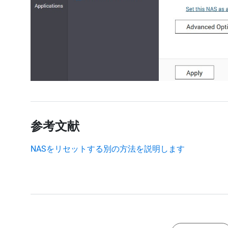
参考文献
NASをリセットする別の方法を説明します