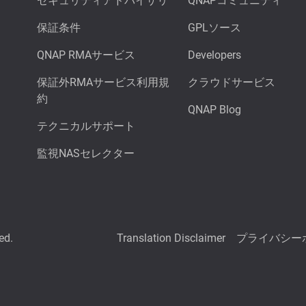
セキュリティアドバイザリ
QNAPコミュニティ
保証条件
GPLソース
QNAP RMAサービス
Developers
保証外RMAサービス利用規
クラウドサービス
約
QNAP Blog
テクニカルサポート
監視NASセレクター
ed.
Translation Disclaimer
プライバシー