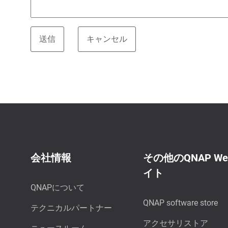
会社情報
その他のQNAP W
イト
QNAPについて
QNAP software store
テクニカルパートナー
アクセサリストア