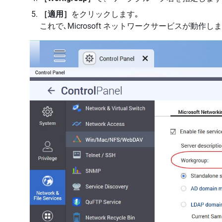
［適用］
をクリックします｡
これで､Microsoft ネットワークサービスが動作しま