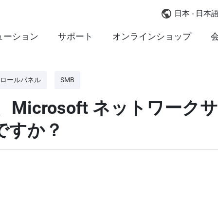
日本 - 日本
ューション
サポート
オンラインショップ
ロールパネル
SMB
Microsoft ネットワーク
ですか？