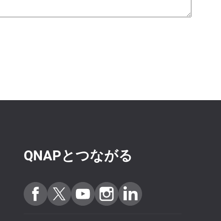
QNAPとつながる