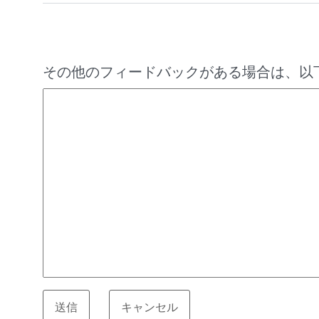
その他のフィードバックがある場合は、以