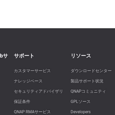
ebサ
サポート
リソース
カスタマーサービス
ダウンロードセンター
ナレッジベース
製品サポート状況
セキュリティアドバイザリ
QNAPコミュニティ
保証条件
GPLソース
QNAP RMAサービス
Developers