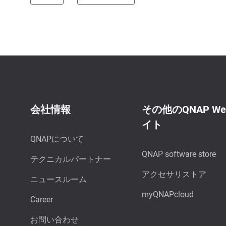
会社情報
その他のQNAP W
イト
QNAPについて
QNAP software store
テクニカルパートナー
アクセサリストア
ニュースルーム
myQNAPcloud
Career
お問い合わせ