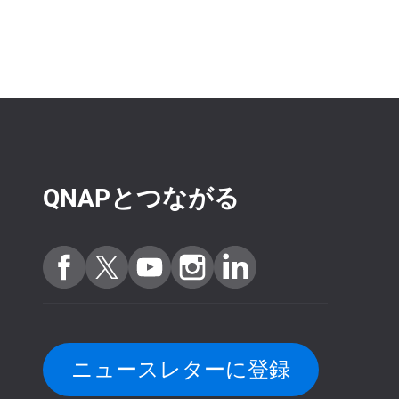
QNAPとつながる
ニュースレターに登録