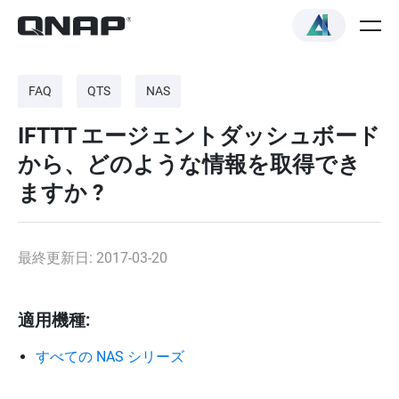
FAQ
QTS
NAS
IFTTT エージェントダッシュボード
から、どのような情報を取得でき
ますか ?
最終更新日: 2017-03-20
適用機種:
すべての NAS シリーズ