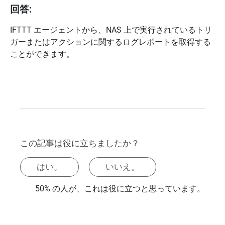
回答:
IFTTT エージェントから、NAS 上で実行されているトリ
ガーまたはアクションに関するログレポートを取得する
ことができます。
この記事は役に立ちましたか？
はい。
いいえ。
50% の人が、これは役に立つと思っています。