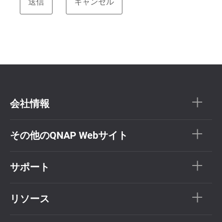
会社情報
その他のQNAP Webサイト
サポート
リソース