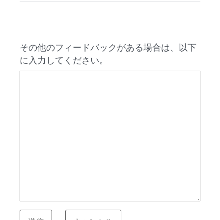
その他のフィードバックがある場合は、以下
に入力してください。