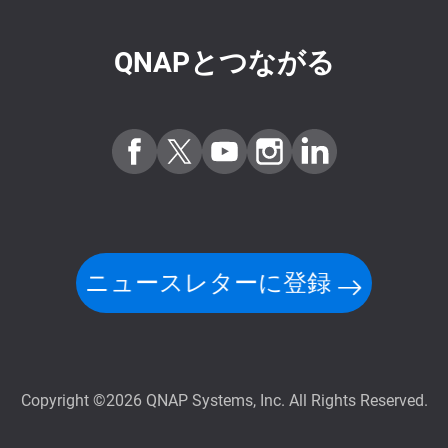
QNAPとつながる
ニュースレターに登録
Copyright ©2026 QNAP Systems, Inc. All Rights Reserved.