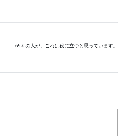
69% の人が、これは役に立つと思っています。