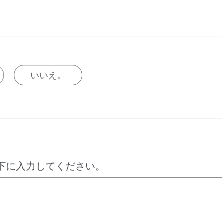
いいえ。
下に入力してください。