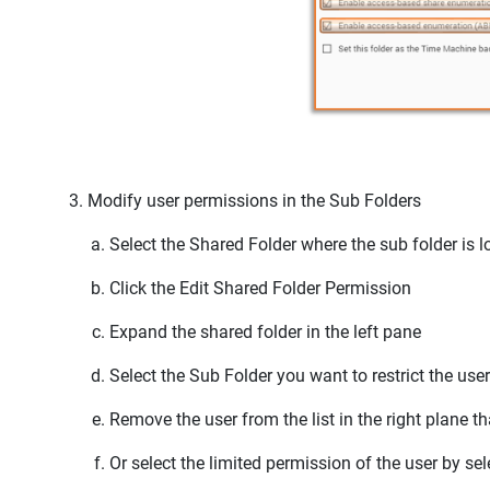
Modify user permissions in the Sub Folders
Select the Shared Folder where the sub folder is 
Click the
Edit Shared Folder Permission
Expand the shared folder in the left pane
Select the Sub Folder you want to restrict the user
Remove the user from the list in the right plane t
Or select the limited permission of the user by sele