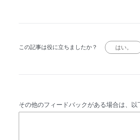
この記事は役に立ちましたか？
はい。
その他のフィードバックがある場合は、以