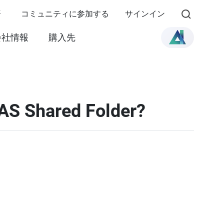
語
コミュニティに参加する
サインイン
会社情報
購入先
NAS Shared Folder?