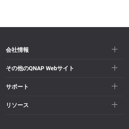
会社情報
その他のQNAP Webサイト
サポート
リソース