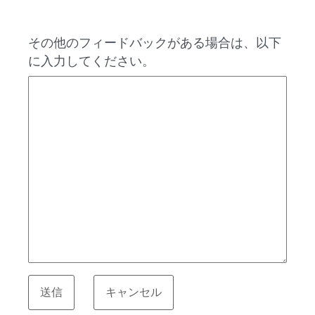
その他のフィードバックがある場合は、以下
に入力してください。