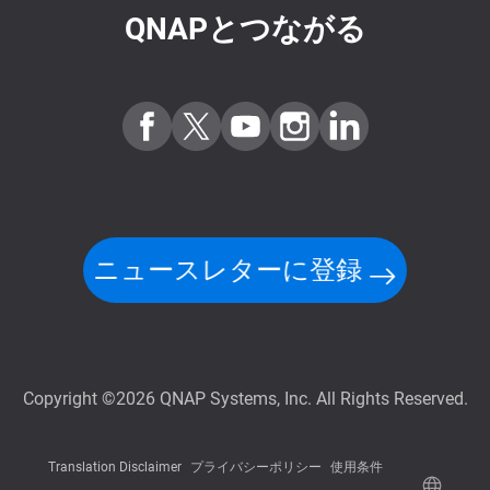
QNAPとつながる
ニュースレターに登録
Copyright ©2026 QNAP Systems, Inc. All Rights Reserved.
Translation Disclaimer
プライバシーポリシー
使用条件