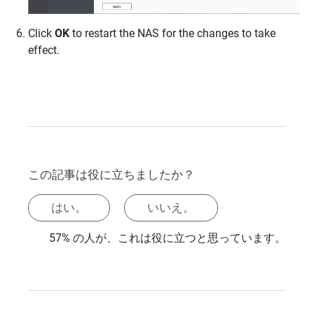
Click
OK
to restart the NAS for the changes to take
effect.
この記事は役に立ちましたか？
はい。
いいえ。
57% の人が、これは役に立つと思っています。