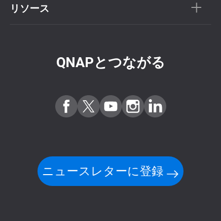
リソース
QNAPとつながる
ニュースレターに登録