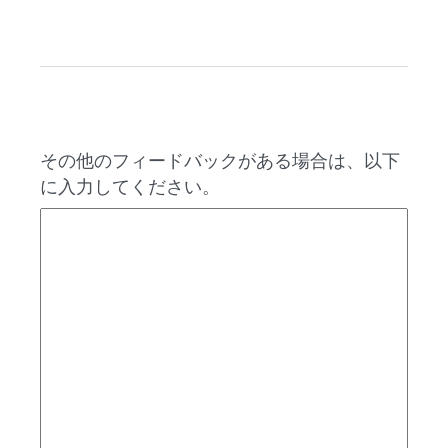
その他のフィードバックがある場合は、以下
に入力してください。