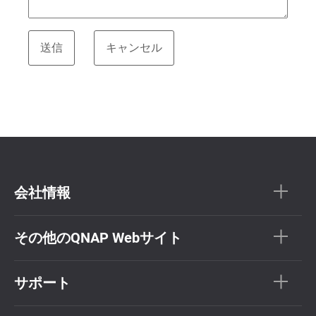
会社情報
その他のQNAP Webサイト
サポート