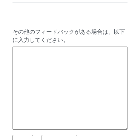
その他のフィードバックがある場合は、以下
に入力してください。