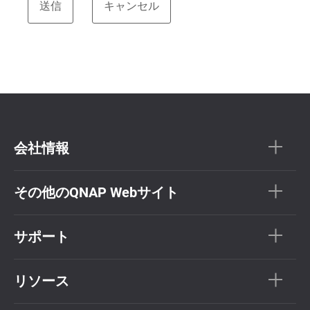
会社情報
その他のQNAP Webサイト
サポート
リソース