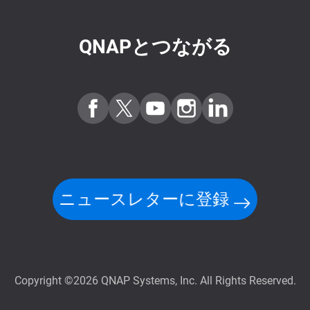
QNAPとつながる
ニュースレターに登録
Copyright ©2026 QNAP Systems, Inc. All Rights Reserved.