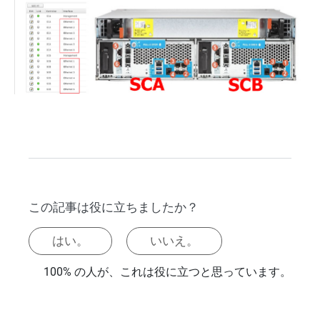
この記事は役に立ちましたか？
はい。
いいえ。
100% の人が、これは役に立つと思っています。