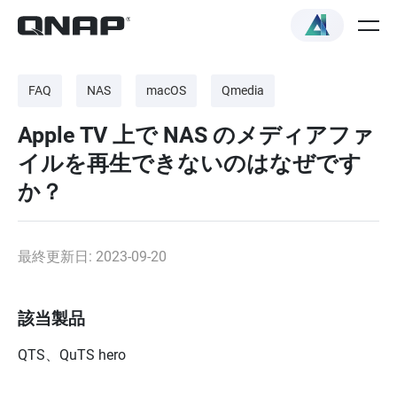
FAQ
NAS
macOS
Qmedia
Apple TV 上で NAS のメディアファ
イルを再生できないのはなぜです
か？
最終更新日: 2023-09-20
該当製品
QTS、QuTS hero