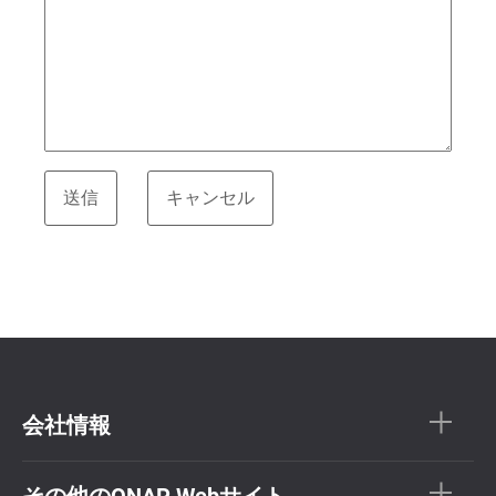
会社情報
その他のQNAP Webサイト