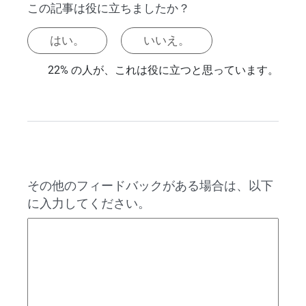
この記事は役に立ちましたか？
はい。
いいえ。
22% の人が、これは役に立つと思っています。
その他のフィードバックがある場合は、以下
に入力してください。