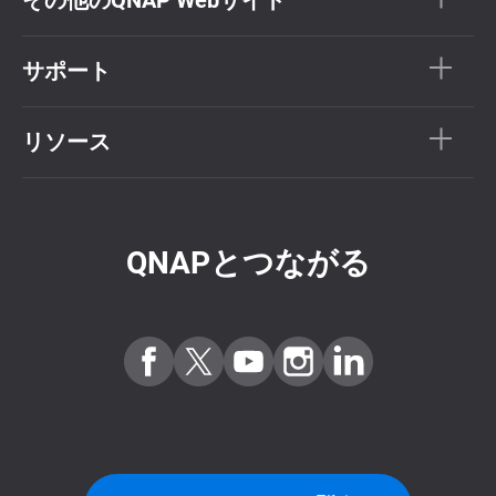
サポート
リソース
QNAPとつながる