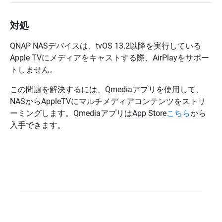
対処
QNAP NASデバイスは、tvOS 13.2以降を実行している
Apple TVにメディアをキャストする際、AirPlayをサポー
トしません。
この問題を解決するには、Qmediaアプリを使用して、
NASからAppleTVにマルチメディアコンテンツをストリ
ーミングします。QmediaアプリはApp Store
こちら
から
入手できます。