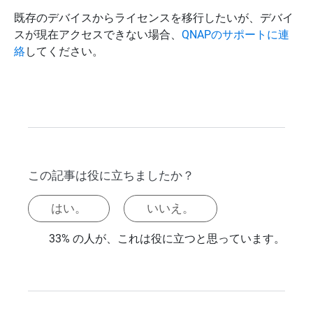
既存のデバイスからライセンスを移行したいが、デバイ
スが現在アクセスできない場合、
QNAPのサポートに連
絡
してください。
この記事は役に立ちましたか？
はい。
いいえ。
33% の人が、これは役に立つと思っています。