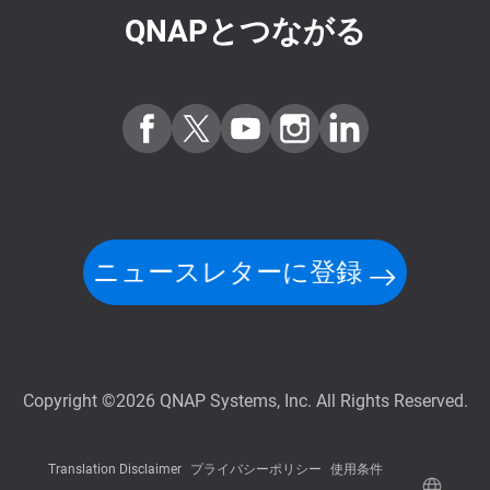
QNAPとつながる
ニュースレターに登録
Copyright ©2026 QNAP Systems, Inc. All Rights Reserved.
Translation Disclaimer
プライバシーポリシー
使用条件