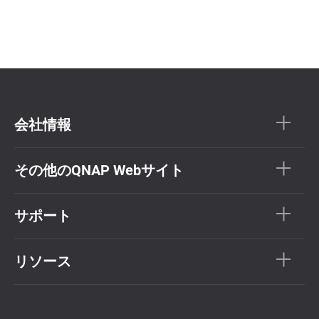
会社情報
その他のQNAP Webサイト
サポート
リソース