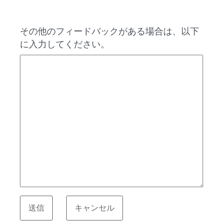
その他のフィードバックがある場合は、以下
に入力してください。