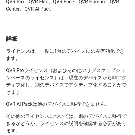
QVR Pro、QVR Elite、QVR Face、QVR Human、QVR
Center、QVR AI Pack
詳細
ライセンスは、一度に1台のデバイスにのみ有効化でき
ます。
QVR Proライセンス（およびその他のサブスクリプショ
ンベースのライセンス）は、現在のデバイスから非アク
ティブ化し、別のデバイスでアクティブ化することがで
きます。
QVR AI Packは他のデバイスに移行できません。
その他のライセンスについては、別のデバイスに移行で
きるかどうか、ライセンスの説明を確認する必要があり
ます。